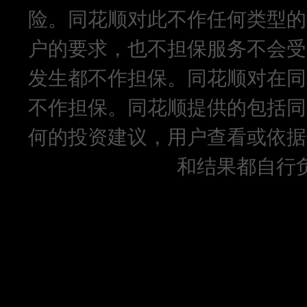
险。同花顺对此不作任何类型的
户的要求，也不担保服务不会受
发生都不作担保。同花顺对在同
不作担保。同花顺提供的包括同
何的投资建议，用户查看或依据
和结果都自行