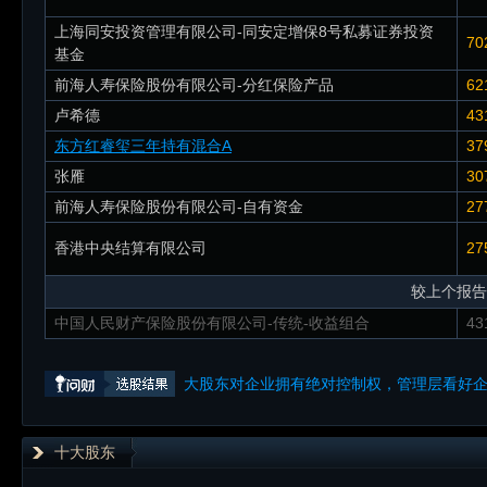
上海同安投资管理有限公司-同安定增保8号私募证券投资
70
基金
前海人寿保险股份有限公司-分红保险产品
62
卢希德
43
东方红睿玺三年持有混合A
37
张雁
30
前海人寿保险股份有限公司-自有资金
27
香港中央结算有限公司
27
较上个报告
中国人民财产保险股份有限公司-传统-收益组合
43
大股东对企业拥有绝对控制权，管理层看好
十大股东