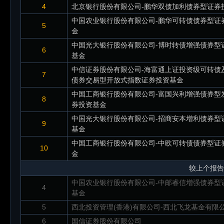
4
北京银行股份有限公司-鹏华双债加利债券型证券
中国农业银行股份有限公司-鹏华可转债债券型证
5
金
中国光大银行股份有限公司-博时转债增强债券型
6
基金
中信证券股份有限公司-海富通上证投资级可转债
7
债券交易型开放式指数证券投资基金
中国工商银行股份有限公司-富国兴利增强债券型
8
券投资基金
中国光大银行股份有限公司-招商安本增利债券型
9
基金
中国工商银行股份有限公司-中欧可转债债券型证
10
金
较上个报告
中国农业银行股份有限公司-中邮睿信增强债券型
4
基金
5
西北投资管理(香港)有限公司-西北飞龙基金有限
6
国信证券股份有限公司