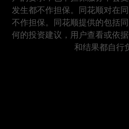
发生都不作担保。同花顺对在同
不作担保。同花顺提供的包括同
何的投资建议，用户查看或依据
和结果都自行