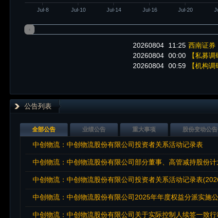
Jul-8
Jul-10
Jul-14
Jul-16
Jul-20
J
20260804
11:25
西南证券
20260804
00:00
【私募调
20260804
00:59
【机构调
公告列表
全部公告
业绩公告
重大事项
股份变动公告
中创物流：中创物流股份有限公司投资者关系活动记录表
中创物流：中创物流股份有限公司部分董事、高管减持股份计
中创物流：中创物流股份有限公司投资者关系活动记录表(2026
中创物流：中创物流股份有限公司2025年年度权益分派实施
中创物流：中创物流股份有限公司关于实际控制人续签一致行