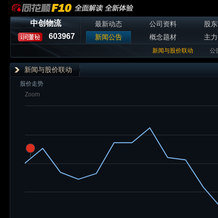
中创物流
最新动态
公司资料
股东
603967
新闻公告
概念题材
主力
新闻与股价联动
公
新闻与股价联动
股价走势
Zoom