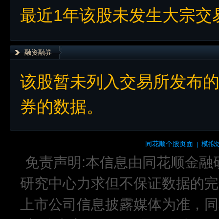
最近1年该股未发生大宗交
融资融券
该股暂未列入交易所发布
券的数据。
同花顺个股页面
模拟
|
免责声明:本信息由同花顺金融
研究中心力求但不保证数据的完
上市公司信息披露媒体为准，同