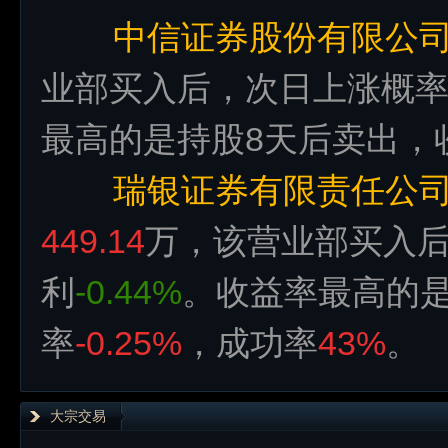
中信证券股份有限公
业部买入后，次日上涨概
最高的是持股8天后卖出，
瑞银证券有限责任公
449.14
万，该营业部买入
利
-0.44%
。收益率最高的是
率
-0.25%
，成功率
43%
。
大宗交易