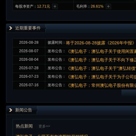
每股净资产：
12.71元
毛利率：
26.61%
近期重要事件
2026-08-28
披露时间：
将于2026-08-28披露《2026年中报
2026-08-07
发布公告：
《澳弘电子：澳弘电子关于使用闲置
2026-08-04
发布公告：
《澳弘电子：澳弘电子关于不向下修正
2026-07-28
发布公告：
《澳弘电子：澳弘电子关于”澳弘转债
2026-07-23
发布公告：
《澳弘电子：澳弘电子关于为子公司
2026-07-16
发布公告：
《澳弘电子：常州澳弘电子股份有限公
新闻公告
热点新闻
更多>>