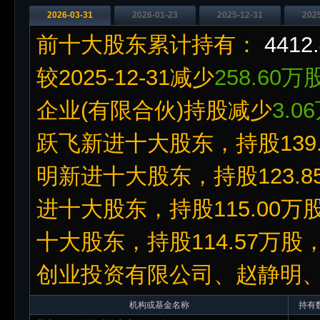
2026-03-31
2026-01-23
2025-12-31
202
前十大股东累计持有：
4412
较2025-12-31减少
258.60万
企业(有限合伙)持股减少
3.0
跃飞新进十大股东，持股139.
明新进十大股东，持股123.8
进十大股东，持股115.00万
十大股东，持股114.57万股
创业投资有限公司、赵静明、
机构或基金名称
持有数