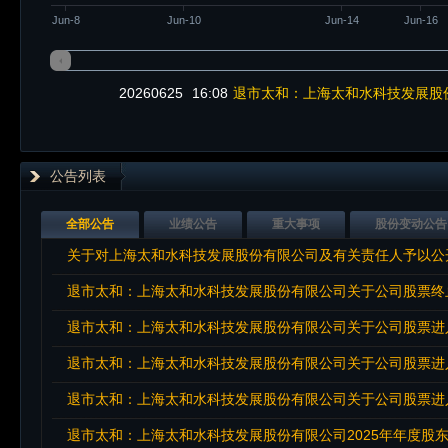
Jun-8
Jun-10
Jun-14
Jun-16
20260625
16:08
退市太和：上海太和水科技发展股
公告列表
全部公告
业绩公告
重大事项
股份变动公告
关于对上海太和水科技发展股份有限公司及有关责任人予以公
退市太和：上海太和水科技发展股份有限公司关于公司股票终
退市太和：上海太和水科技发展股份有限公司关于公司股票进
退市太和：上海太和水科技发展股份有限公司关于公司股票进
退市太和：上海太和水科技发展股份有限公司关于公司股票进
退市太和：上海太和水科技发展股份有限公司2025年年度股