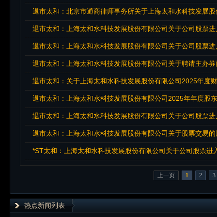
退市太和：北京市通商律师事务所关于上海太和水科技发展股份
退市太和：上海太和水科技发展股份有限公司关于公司股票进
退市太和：上海太和水科技发展股份有限公司关于公司股票进
退市太和：上海太和水科技发展股份有限公司关于聘请主办券
退市太和：上海太和水科技发展股份有限公司2025年年度股
退市太和：上海太和水科技发展股份有限公司关于公司股票进
退市太和：上海太和水科技发展股份有限公司关于股票交易的
*ST太和：上海太和水科技发展股份有限公司关于公司股票进
上一页
1
2
3
热点新闻列表