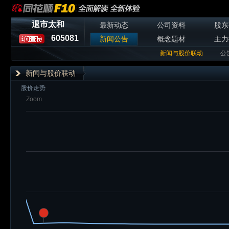
退市太和
最新动态
公司资料
股东
605081
新闻公告
概念题材
主力
新闻与股价联动
公
新闻与股价联动
股价走势
Zoom