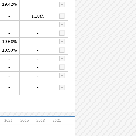
19.42%
-
-
1.10亿
-
-
-
-
10.66%
-
10.50%
-
-
-
-
-
-
-
-
-
2026
2025
2023
2021