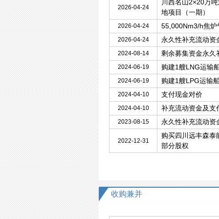
川西名山2×20万
2026-04-24
地项目（一期）
55,000Nm3/
2026-04-24
永久性补充流动资
2026-04-24
剩余募集资金永久
2024-08-14
购建1艘LNG运输
2024-06-19
购建1艘LPG运输
2024-06-19
支付现金对价
2024-04-10
补充流动资金及支
2024-04-10
永久性补充流动资
2023-08-15
购买四川远丰森泰
2022-12-31
部分股权
收购兼并