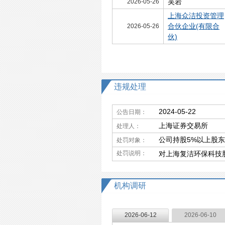
吴岩
2026-05-26
上海众洁投资管理
合伙企业(有限合
2026-05-26
伙)
违规处理
2024-05-22
公告日期：
上海证券交易所
处理人：
公司持股5%以上股
处罚对象：
处罚说明：
对上海复洁环保科技
机构调研
2026-06-12
2026-06-10