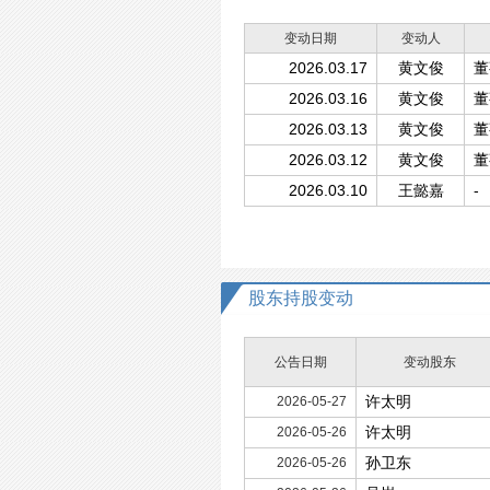
变动日期
变动人
2026.03.17
黄文俊
董
2026.03.16
黄文俊
董
2026.03.13
黄文俊
董
2026.03.12
黄文俊
董
2026.03.10
王懿嘉
-
股东持股变动
公告日期
变动股东
许太明
2026-05-27
许太明
2026-05-26
孙卫东
2026-05-26