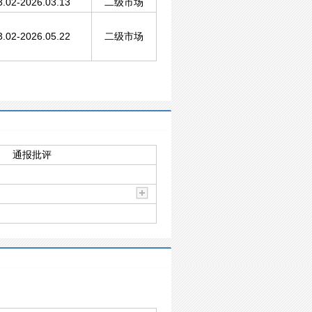
3.02-2026.03.13
二级市场
3.02-2026.05.22
二级市场
通报批评