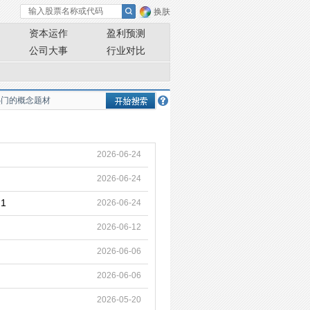
换肤
资本运作
盈利预测
公司大事
行业对比
2026-06-24
2026-06-24
1
2026-06-24
2026-06-12
2026-06-06
2026-06-06
2026-05-20