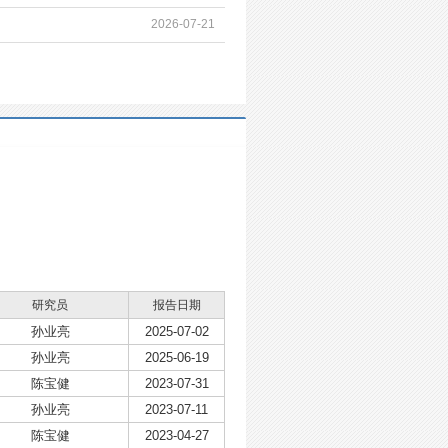
2026-07-21
研究员
报告日期
孙业亮
2025-07-02
孙业亮
2025-06-19
陈宝健
2023-07-31
孙业亮
2023-07-11
陈宝健
2023-04-27