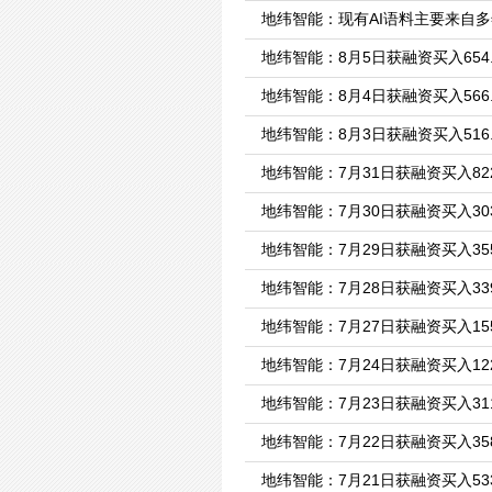
地纬智能：现有AI语料主要来自
地纬智能：8月5日获融资买入654.
地纬智能：8月4日获融资买入566.
地纬智能：8月3日获融资买入516.
地纬智能：7月31日获融资买入822
地纬智能：7月30日获融资买入303
地纬智能：7月29日获融资买入355
地纬智能：7月28日获融资买入339
地纬智能：7月27日获融资买入155
地纬智能：7月24日获融资买入122
地纬智能：7月23日获融资买入311
地纬智能：7月22日获融资买入358
地纬智能：7月21日获融资买入533