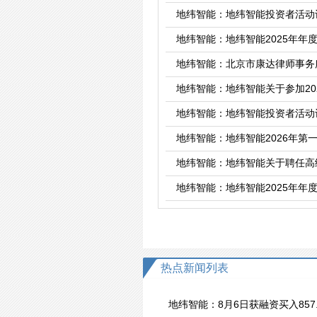
地纬智能：地纬智能投资者活动记
地纬智能：地纬智能2025年年
地纬智能：北京市康达律师事务
地纬智能：地纬智能关于参加2
地纬智能：地纬智能投资者活动记录
地纬智能：地纬智能2026年第
地纬智能：地纬智能关于聘任高
地纬智能：地纬智能2025年年
热点新闻列表
地纬智能：8月6日获融资买入857.