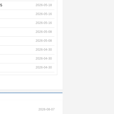
5
2026-05-18
2026-05-16
2026-05-16
2026-05-08
2026-05-08
2026-04-30
2026-04-30
2026-04-30
2026-08-07