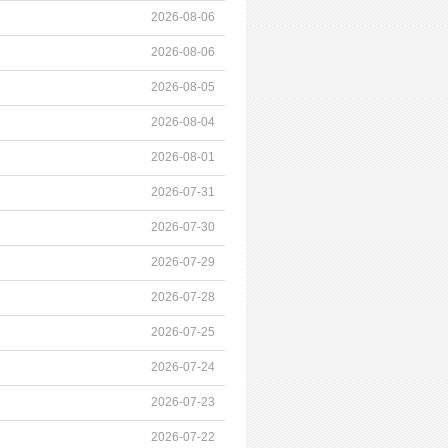
2026-08-06
2026-08-06
2026-08-05
2026-08-04
2026-08-01
2026-07-31
2026-07-30
2026-07-29
2026-07-28
2026-07-25
2026-07-24
2026-07-23
2026-07-22