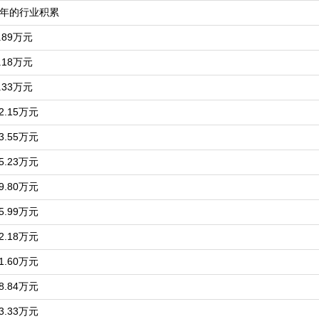
多年的行业积累
89万元
18万元
33万元
.15万元
.55万元
.23万元
.80万元
.99万元
.18万元
.60万元
.84万元
.33万元