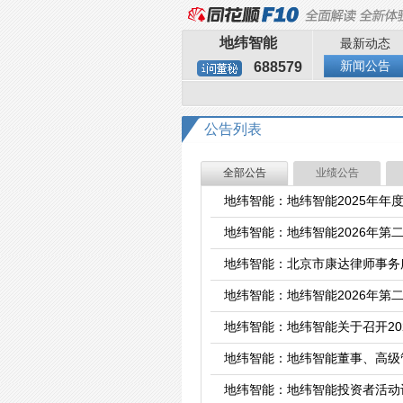
地纬智能
最新动态
新闻公告
688579
公告列表
全部公告
业绩公告
地纬智能：地纬智能2025年年
地纬智能：地纬智能2026年第
地纬智能：北京市康达律师事务
地纬智能：地纬智能2026年第
地纬智能：地纬智能关于召开20
地纬智能：地纬智能董事、高级管
地纬智能：地纬智能投资者活动记录