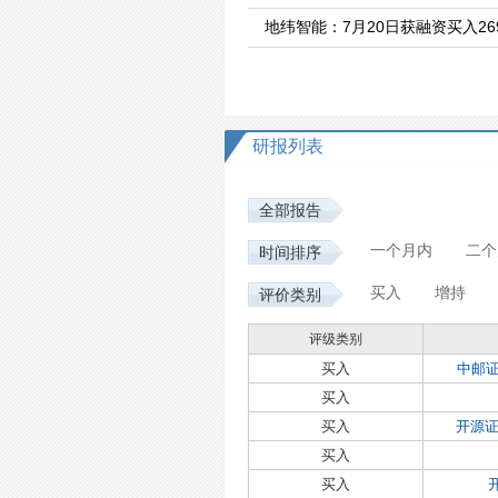
地纬智能：7月20日获融资买入269
研报列表
全部报告
一个月内
二个
时间排序
买入
增持
评价类别
评级类别
买入
中邮证
买入
买入
开源
买入
买入