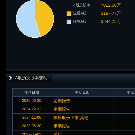
7012.50万
A股总股本
3167.77万
流通A股
3844.73万
限售A股
A股历次股本变动
变动日期
变动原因
变动
定期报告
2025-06-30
定期报告
2024-12-31
限售股份上市,其他
2024-11-06
定期报告
2023-06-30
送股
2022-06-02