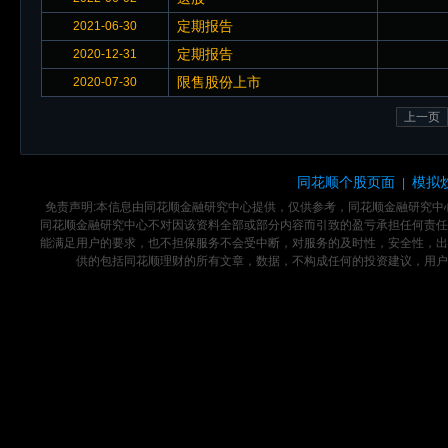
定期报告
2021-06-30
定期报告
2020-12-31
限售股份上市
2020-07-30
上一页
同花顺个股页面
模拟
|
免责声明:本信息由同花顺金融研究中心提供，仅供参考，同花顺金融研究
同花顺金融研究中心不对因该资料全部或部分内容而引致的盈亏承担任何责任
能满足用户的要求，也不担保服务不会受中断，对服务的及时性，安全性，出
供的包括同花顺理财的所有文章，数据，不构成任何的投资建议，用户