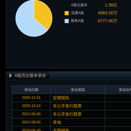
1.38亿
A股总股本
4983.26万
流通A股
8777.06万
限售A股
A股历次股本变动
变动日期
变动原因
变动后A
定期报告
2025-12-31
非公开发行股票
2025-10-23
非公开发行股票
2021-08-09
其他
2021-08-03
定期报告
2020-06-30