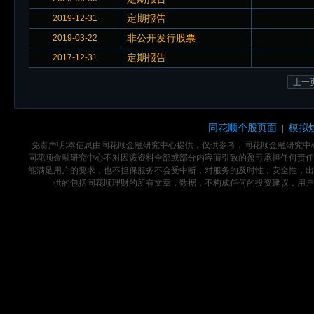
定期报告
2019-12-31
非公开发行股票
2019-03-22
定期报告
2017-12-31
上一
同花顺个股页面
模拟
|
免责声明:本信息由同花顺金融研究中心提供，仅供参考，同花顺金融研究
同花顺金融研究中心不对因该资料全部或部分内容而引致的盈亏承担任何责任
能满足用户的要求，也不担保服务不会受中断，对服务的及时性，安全性，出
供的包括同花顺理财的所有文章，数据，不构成任何的投资建议，用户