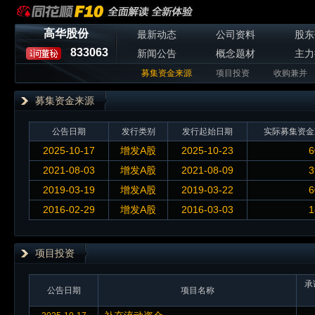
高华股份
最新动态
公司资料
股东
833063
新闻公告
概念题材
主力
募集资金来源
项目投资
收购兼并
募集资金来源
公告日期
发行类别
发行起始日期
实际募集资金
2025-10-17
增发A股
2025-10-23
6
2021-08-03
增发A股
2021-08-09
3
2019-03-19
增发A股
2019-03-22
6
2016-02-29
增发A股
2016-03-03
1
项目投资
承
公告日期
项目名称