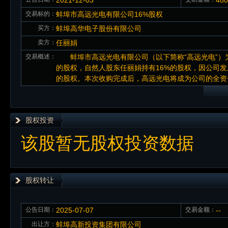
2021-12-03
48
交易标的：
蚌埠市高远光电有限公司16%股权
买方：
蚌埠高华电子股份有限公司
卖方：
任丽娟
交易概述：
蚌埠市高远光电有限公司（以下简称“高远光电”）为
的股权，自然人股东任丽娟持有16%的股权，因公司发展需
的股权。本次收购完成后，高远光电将成为公司的全资
股权投资
该股暂无股权投资数据
股权转让
公告日期：
2025-07-07
交易金额：
--
出让方：
蚌埠高新投资集团有限公司