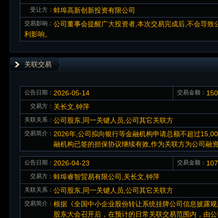
受让方：
蚌埠高新创新投资有限公司
交易影响：
公司董事会提醒广大投资者,本次交易完成后,不会导致
利影响。
关联交易
公告日期：
2026-05-14
交易金额：
15
交易方：
关长文,钟萍
关联关系：
公司股东,同一关键人员,公司其它关联方
交易简介：
2026年,公司拟向银行等金融机构申请总额不超过15
融机构已签的担保协议继续有效,作为关联方为公司融资业
公告日期：
2026-04-23
交易金额：
10
交易方：
蚌埠睿智贸易有限公司,关长文,钟萍
关联关系：
公司股东,同一关键人员,公司其它关联方
交易简介：
根据《全国中小企业股份转让系统挂牌公司信息披露规
股东大会召开后，在预计的日常关联交易范围内，由公