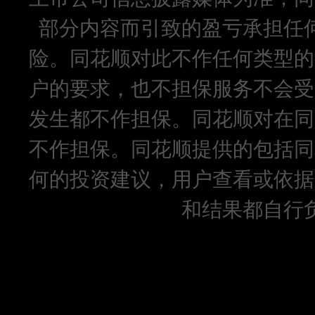
部分内容而引致的盈亏承担任
险。同花顺对此不作任何类型的
户的要求，也不担保服务不会受
发生都不作担保。同花顺对在同
不作担保。同花顺提供的包括同
何的投资建议，用户查看或依据
和结果都自行