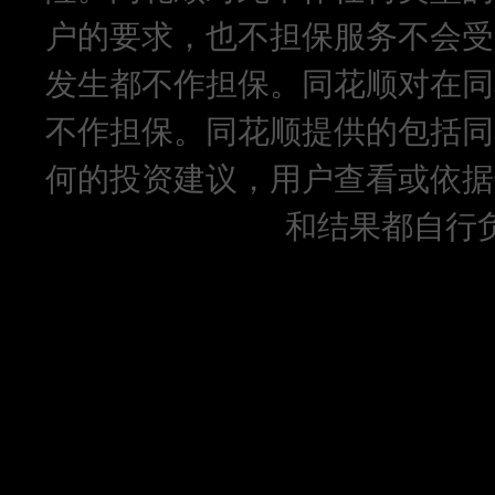
户的要求，也不担保服务不会受
发生都不作担保。同花顺对在同
不作担保。同花顺提供的包括同
何的投资建议，用户查看或依据
和结果都自行