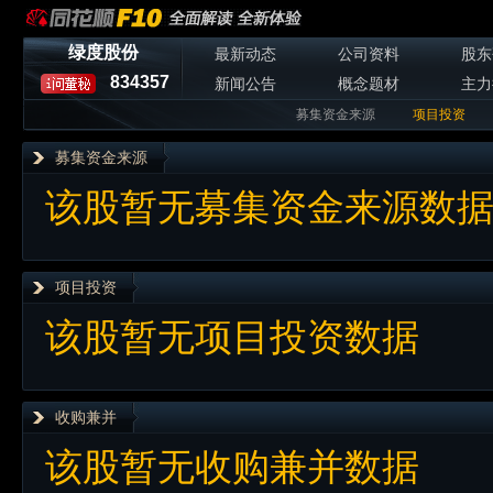
绿度股份
最新动态
公司资料
股东
834357
新闻公告
概念题材
主力
募集资金来源
项目投资
募集资金来源
该股暂无募集资金来源数
项目投资
该股暂无项目投资数据
收购兼并
该股暂无收购兼并数据