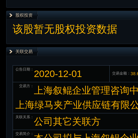
股权投资
该股暂无股权投资数据
关联交易
公告日期：
2020-12-01
交易金额：
38
交易方：
上海叙鲲企业管理咨询中心
上海绿马夹产业供应链有限
关联关系：
公司其它关联方
交易简介：