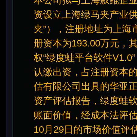
本公司拟与上海叙鲲企
资设立上海绿马夹产业供
夹”），注册地址为上海市
册资本为193.00万元
权“绿度蛙平台软件V1.
认缴出资，占注册资本的
估有限公司出具的华亚正信评
资产评估报告，绿度蛙
账面价值，经成本法评估
10月29日的市场价值评