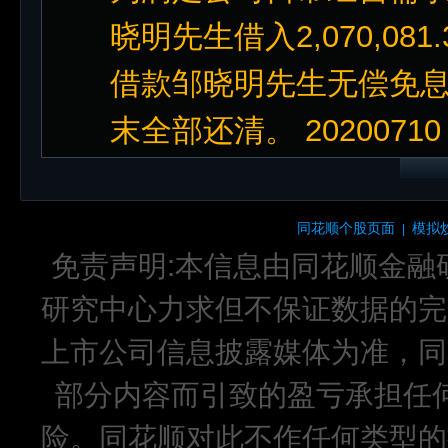
晓明先生借入2,070,0
借款邹晓明先生无偿免息
末全部还清。 202007
同花顺个股页面
模拟
|
免责声明:本信息由同花顺金融
研究中心力求但不保证数据的完
上市公司信息披露媒体为准，同
部分内容而引致的盈亏承担任
险。同花顺对此不作任何类型的