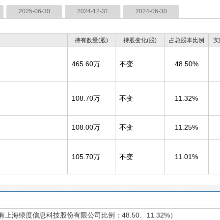
2025-06-30
2024-12-31
2024-06-30
持有数量(股)
持股变化(股)
占总股本比例
实
465.60万
不变
48.50%
108.70万
不变
11.32%
108.00万
不变
11.25%
105.70万
不变
11.01%
有上海绿度信息科技股份有限公司比例：48.50、11.32%）