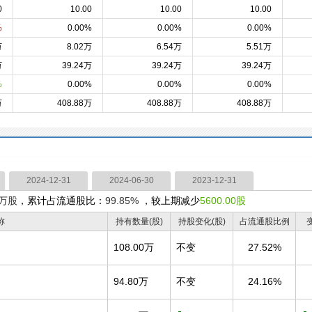
0
10.00
10.00
10.00
%
0.00%
0.00%
0.00%
万
8.02万
6.54万
5.51万
万
39.24万
39.24万
39.24万
%
0.00%
0.00%
0.00%
万
408.88万
408.88万
408.88万
2024-12-31
2024-06-30
2023-12-31
4万股
，累计占流通股比：
99.85%
，较上期减少
5600.00股
称
持有数量(股)
持股变化(股)
占流通股比例
108.00万
不变
27.52%
94.80万
不变
24.16%