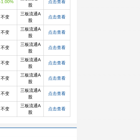
-1.00%
点击查看
股
三板流通A
不变
点击查看
股
三板流通A
不变
点击查看
股
三板流通A
不变
点击查看
股
三板流通A
不变
点击查看
股
三板流通A
不变
点击查看
股
三板流通A
不变
点击查看
股
三板流通A
不变
点击查看
股