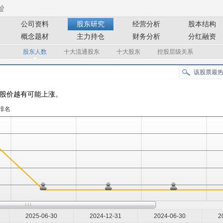
公司资料
股东研究
经营分析
股本结构
概念题材
主力持仓
财务分析
分红融资
股东人数
十大流通股东
十大股东
控股层级关系
股价越有可能上涨。
排名
2025-06-30
2024-12-31
2024-06-30
2