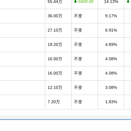
55.44万
-5600.00
14.13%
36.00万
不变
9.17%
27.10万
不变
6.91%
19.20万
不变
4.89%
16.00万
不变
4.08%
16.00万
不变
4.08%
12.10万
不变
3.08%
7.20万
不变
1.83%