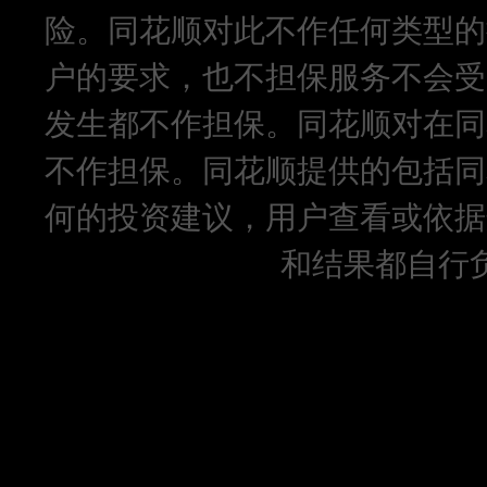
险。同花顺对此不作任何类型的
户的要求，也不担保服务不会受
发生都不作担保。同花顺对在同
不作担保。同花顺提供的包括同
何的投资建议，用户查看或依据
和结果都自行