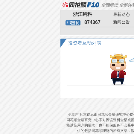
浙江钙科
最新动态
新闻公告
874367
投资者互动列表
免责声明:本信息由同花顺金融研究中心
同花顺金融研究中心不对因该资料全部或
能满足用户的要求，也不担保服务不会受
供的包括同花顺理财的所有文章，