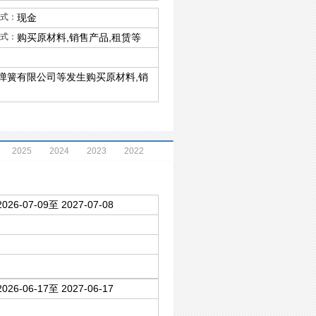
式：
现金
式：
购买原材料,销售产品,租赁等
弹簧有限公司等发生购买原材料,销
2025
2024
2023
2022
2026-07-09至 2027-07-08
2026-06-17至 2027-06-17