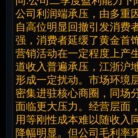
问:公司二季度盈利能力下
公司利润端承压，由多重
自高位明显回撤引发消费
强，消费者延缓了黄金首
营销活动在一定程度上产
道收入普遍承压，江浙沪
形成一定扰动。市场环境
密集进驻核心商圈，同场
面临更大压力。经营层面
用等刚性成本难以随收入
降幅明显。但公司毛利率