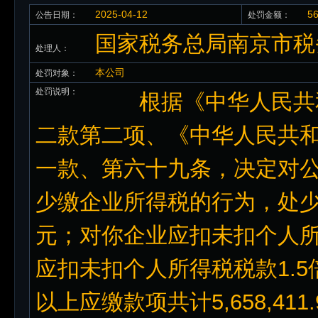
2025-04-12
5
公告日期：
处罚金额：
国家税务总局南京市税
处理人：
本公司
处罚对象：
处罚说明：
根据《中华人民共和
二款第二项、《中华人民共
一款、第六十九条，决定对
少缴企业所得税的行为，处少缴税
元；对你企业应扣未扣个人
应扣未扣个人所得税税款1.5
以上应缴款项共计5,658,4