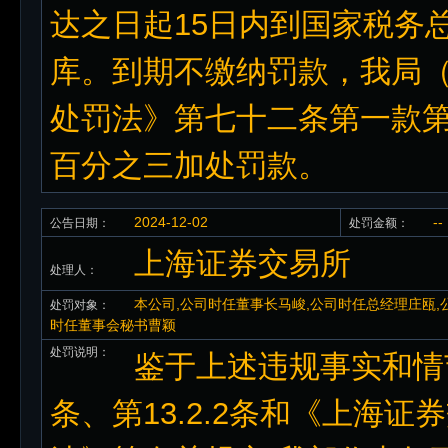
达之日起15日内到国家税务
库。到期不缴纳罚款，我局
处罚法》第七十二条第一款
百分之三加处罚款。
2024-12-02
--
公告日期：
处罚金额：
上海证券交易所
处理人：
本公司,公司时任董事长马峻,公司时任总经理庄瓯,
处罚对象：
时任董事会秘书曹颖
处罚说明：
鉴于上述违规事实和情节
条、第13.2.2条和《上海