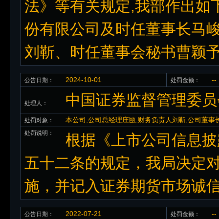
法》等有关规定,我部作出如
份有限公司及时任董事长马
刘靳、时任董事会秘书曹颖
2024-10-01
--
公告日期：
处罚金额：
中国证券监督管理委员
处理人：
本公司,公司总经理庄瓯,财务负责人刘靳,公司董事
处罚对象：
处罚说明：
根据《上市公司信息披露
五十二条的规定，我局决定
施，并记入证券期货市场诚
2022-07-21
--
公告日期：
处罚金额：