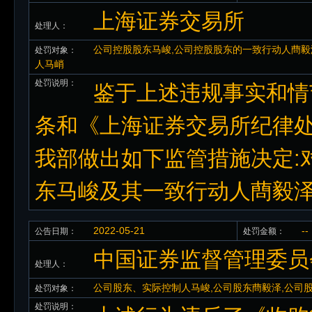
上海证券交易所
处理人：
公司控股股东马峻,公司控股股东的一致行动人蔄毅
处罚对象：
人马峭
处罚说明：
鉴于上述违规事实和情节
条和《上海证券交易所纪律处
我部做出如下监管措施决定:
东马峻及其一致行动人蔄毅
2022-05-21
--
公告日期：
处罚金额：
中国证券监督管理委员
处理人：
公司股东、实际控制人马峻,公司股东蔄毅泽,公司
处罚对象：
处罚说明：