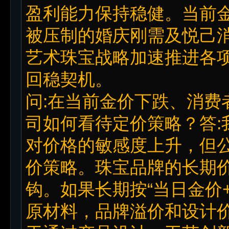
盈利能力保持稳健。当前
被压制的婚庆刚需及悦己
艺术珠宝战略加速推进各
回稳契机。
问:在当前金价下跌、消费
司如何看待定价策略？答:
对价格的敏感度上升，但
价策略。珠宝品牌的长期
钩。如果长期按“当日金价
原材料，品牌溢价和设计