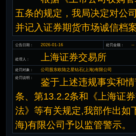
五条的规定，我局决定对公
并记入证券期货市场诚信档
2026-01-16
--
公告日期：
处罚金额：
上海证券交易所
处理人：
公司股东欧陆之星钻石(上海)有限公司
处罚对象：
处罚说明：
鉴于上述违规事实和情节
条、第13.2.2条和《上海
法》等有关规定,我部作出如
海)有限公司予以监管警示。