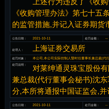
上述行为违反了《收购
《收购管理办法》第七十五条
的监管措施,并记入证券期货
2021-10-11
--
公告日期：
处罚金额：
上海证券交易所
处理人：
本公司,本公司实际控制人暨时任董事长兼总裁(代
处罚对象：
处罚说明：
对莱绅通灵珠宝股份有
兼总裁(代行董事会秘书)沈
分,本所将通报中国证监会,
2021-10-11
--
公告日期：
处罚金额：