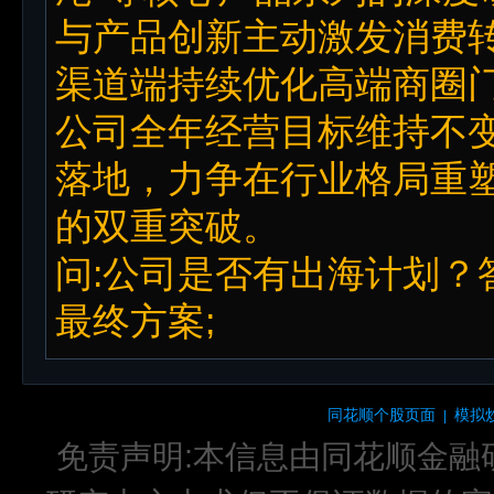
与产品创新主动激发消费
渠道端持续优化高端商圈
公司全年经营目标维持不
落地，力争在行业格局重
的双重突破。
问:公司是否有出海计划？
最终方案;
同花顺个股页面
模拟
|
免责声明:本信息由同花顺金融