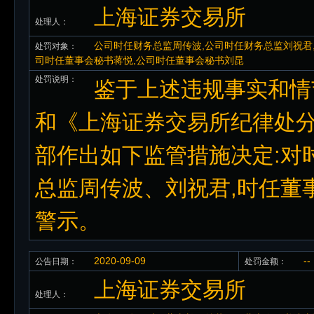
上海证券交易所
处理人：
公司时任财务总监周传波,公司时任财务总监刘祝君
处罚对象：
司时任董事会秘书蒋悦,公司时任董事会秘书刘昆
处罚说明：
鉴于上述违规事实和情节
和《上海证券交易所纪律处分
部作出如下监管措施决定:对
总监周传波、刘祝君,时任董
警示。
2020-09-09
--
公告日期：
处罚金额：
上海证券交易所
处理人：