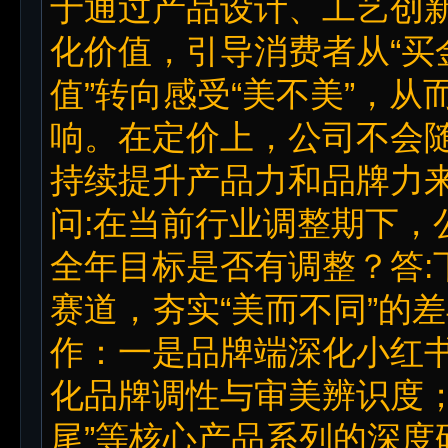
于通过产品设计、工艺创
化价值，引导消费者从“买金
值”转向感受“美不美”，
响。在定价上，公司不会
持续提升产品力和品牌力
问:在当前行业调整期下，
全年目标是否有调整？答:
赛道，夯实“美而不同”的
作：一是品牌端深化小红
化品牌调性与审美辨识度；
尾”等核心产品系列的深度