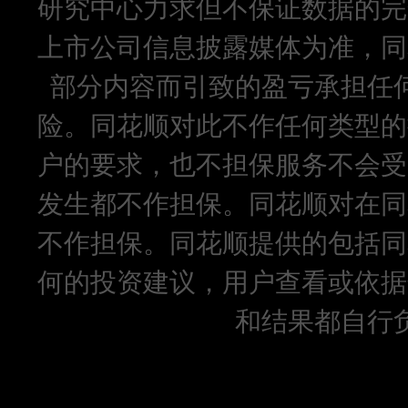
研究中心力求但不保证数据的完
上市公司信息披露媒体为准，同
部分内容而引致的盈亏承担任
险。同花顺对此不作任何类型的
户的要求，也不担保服务不会受
发生都不作担保。同花顺对在同
不作担保。同花顺提供的包括同
何的投资建议，用户查看或依据
和结果都自行