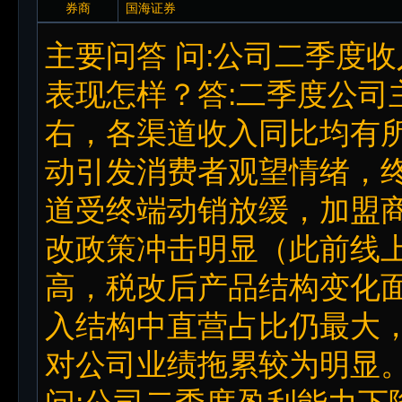
券商
国海证券
主要问答 问:公司二季度
表现怎样？答:二季度公司
右，各渠道收入同比均有
动引发消费者观望情绪，
道受终端动销放缓，加盟
改政策冲击明显（此前线
高，税改后产品结构变化
入结构中直营占比仍最大
对公司业绩拖累较为明显