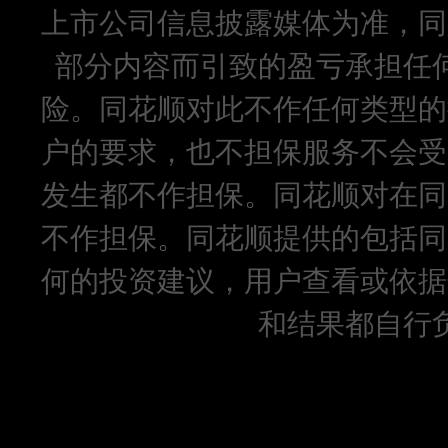
上市公司信息披露媒体为准，同
部分内容而引致的盈亏承担任
险。同花顺对此不作任何类型的
户的要求，也不担保服务不会受
发生都不作担保。同花顺对在同
不作担保。同花顺提供的包括同
何的投资建议，用户查看或依据
和结果都自行