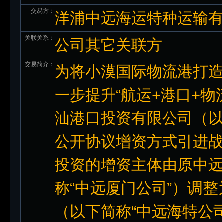
交易方：
洋浦中远海运特种运输
关联关系：
公司其它关联方
交易简介：
为将小漠国际物流港打
一步提升“航运+港口+
汕港口投资有限公司（以
公开协议增资方式引进
投资的增资主体由原中
称“中远厦门公司”）调
（以下简称“中远海特公