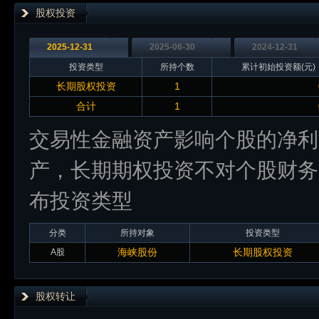
股权投资
2025-12-31
2025-06-30
2024-12-31
投资类型
所持个数
累计初始投资额(元)
长期股权投资
1
合计
1
交易性金融资产影响个股的净利
产，长期期权投资不对个股财务
布投资类型
分类
所持对象
投资类型
海峡股份
长期股权投资
A股
股权转让