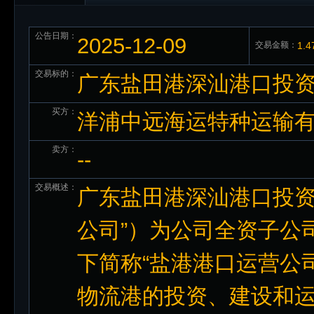
公告日期：
2025-12-09
交易金额：
1.
交易标的：
广东盐田港深汕港口投资
买方：
洋浦中远海运特种运输
卖方：
--
交易概述：
广东盐田港深汕港口投资
公司”）为公司全资子公
下简称“盐港港口运营公
物流港的投资、建设和