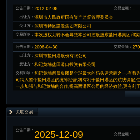
公告日期：
2012-02-08
交易金额：
--
出让方：
深圳市人民政府国有资产监督管理委员会
受让方：
深圳市特区建发集团有限公司
交易影响：
本次股权划转不会导致本公司控股股东盐田港集团和实
公告日期：
2008-04-30
交易金额：
27
出让方：
深圳市盐田港股份有限公司
受让方：
和记黄埔盐田港口投资有限公司
交易影响：
和记黄埔所属集团是全球最大的码头运营商之一,有着
司纳入整个盐田港区的统筹经营,将有利于盐田港区的航线调配,
一步加强与和记黄埔的合作,提高西港区公司的经济效益,更有利于
关联交易
公告日期：
2025-12-09
交易金额：
--