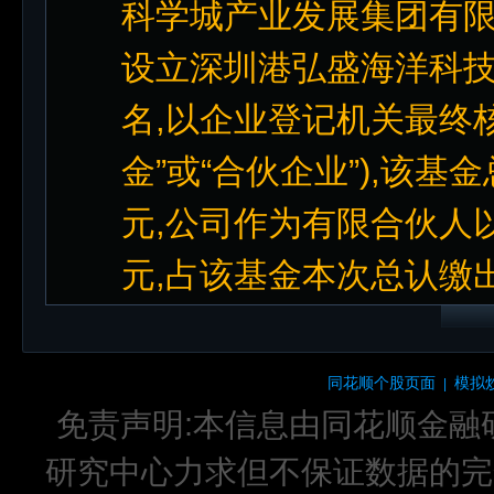
科学城产业发展集团有限公
设立深圳港弘盛海洋科技
名,以企业登记机关最终
金”或“合伙企业”),该基
元,公司作为有限合伙人以
元,占该基金本次总认缴出
同花顺个股页面
模拟
|
免责声明:本信息由同花顺金融
研究中心力求但不保证数据的完