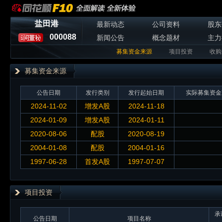
盐田港
最新动态
公司资料
股东
000088
新闻公告
概念题材
主力
募集资金来源
项目投资
收购
募集资金来源
公告日期
发行类别
发行起始日期
实际募集资金
2024-11-02
增发A股
2024-11-18
2024-01-09
增发A股
2024-01-11
2020-08-06
配股
2020-08-19
2004-01-08
配股
2004-01-16
1997-06-28
首发A股
1997-07-07
项目投资
承
公告日期
项目名称