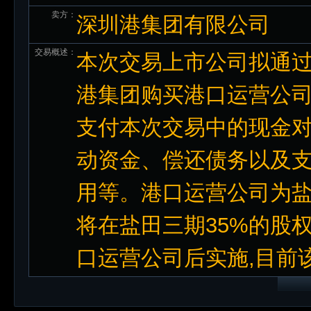
卖方：
深圳港集团有限公司
交易概述：
本次交易上市公司拟通
港集团购买港口运营公司
支付本次交易中的现金
动资金、偿还债务以及
用等。港口运营公司为盐
将在盐田三期35%的股
口运营公司后实施,目前