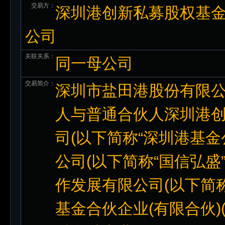
交易方：
深圳港创新私募股权基金
公司
关联关系：
同一母公司
交易简介：
深圳市盐田港股份有限公司
人与普通合伙人深圳港创
司(以下简称“深圳港基金
公司(以下简称“国信弘盛
作发展有限公司(以下简称
基金合伙企业(有限合伙)