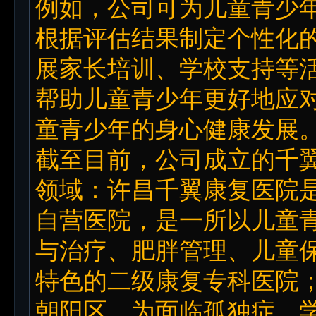
例如，公司可为儿童青少
根据评估结果制定个性化
展家长培训、学校支持等
帮助儿童青少年更好地应
童青少年的身心健康发展
截至目前，公司成立的千
领域：许昌千翼康复医院
自营医院，是一所以儿童
与治疗、肥胖管理、儿童
特色的二级康复专科医院；
朝阳区，为面临孤独症、