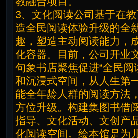
教融合项目。
3、文化阅读公司基于在教
造全民阅读体验升级的全
趣，塑造主动阅读能力，成
化容器。目前，公司开业文
句象书店聚焦促进“全民阅
和沉浸式空间，从人生第
能全年龄人群的阅读方法
方位升级。构建集图书借
指导、文化活动、文创产
化阅读空间。绘本馆是为