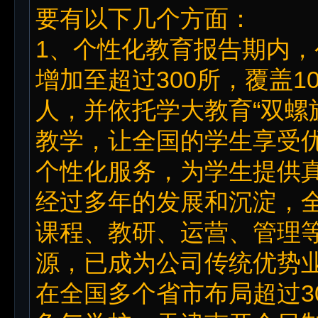
要有以下几个方面：
1、个性化教育报告期内，
增加至超过300所，覆盖10
人，并依托学大教育“双螺
教学，让全国的学生享受
个性化服务，为学生提供
经过多年的发展和沉淀，
课程、教研、运营、管理
源，已成为公司传统优势
在全国多个省市布局超过3