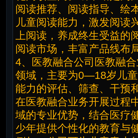
阅读推荐、阅读指导、绘
儿童阅读能力，激发阅读
上阅读，养成终生受益的
阅读市场，丰富产品线布
4、医教融合公司医教融
领域，主要为0—18岁儿
能力的评估、筛查、干预
在医教融合业务开展过程
域的专业优势，结合医疗
少年提供个性化的教育与