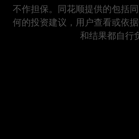
不作担保。同花顺提供的包括同
何的投资建议，用户查看或依据
和结果都自行