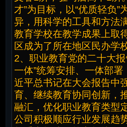
才”为目标，以“优质轻负
异，用科学的工具和方法
教育学校在教学成果上取
区成为了所在地区民办学
2、职业教育党的二十大报
一体”统筹安排、一体部署
近平总书记在大会报告中强
育、继续教育协同创新，
融汇，优化职业教育类型定
公司积极顺应行业发展趋