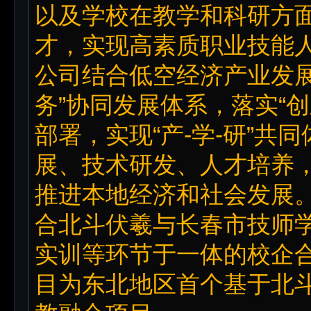
以及学校在教学和科研方
才，实现高素质职业技能
公司结合低空经济产业发展
务”协同发展体系，落实“
部署，实现“产-学-研”共
展、技术研发、人才培养
推进本地经济和社会发展
合北斗伏羲与长春市技师
实训等环节于一体的校企
目为东北地区首个基于北