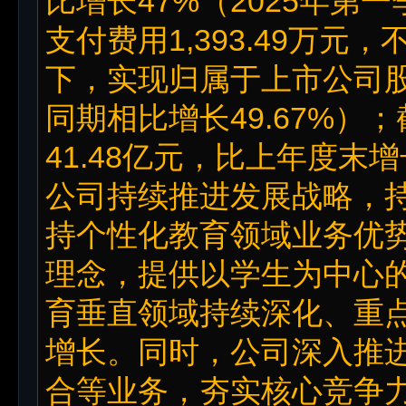
比增长47%（2025年
支付费用1,393.49万
下，实现归属于上市公司股东
同期相比增长49.67%
41.48亿元，比上年度末增长
公司持续推进发展战略，
持个性化教育领域业务优
理念，提供以学生为中心
育垂直领域持续深化、重
增长。同时，公司深入推
合等业务，夯实核心竞争