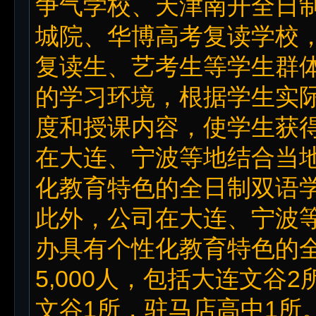
争气学校、天津南开全日
城院、华博高考复读学校
复读生、艺考生等学生群
的学习环境，根据学生实
度和授课内容，使学生获
在大连、宁波等地结合当
化教育特色的全日制双语
此外，公司在大连、宁波
办具有个性化教育特色的
5,000人，包括大连文谷
文谷1所，驻马店高中1所