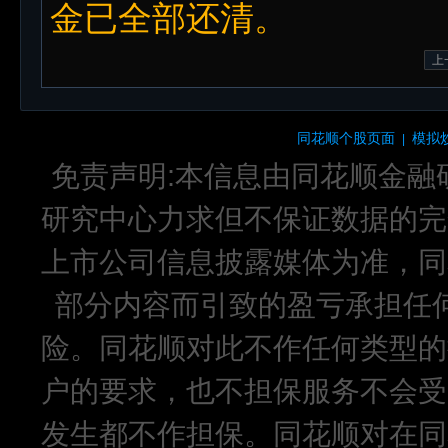
金已全部还清。
上
同花顺个股页面
模拟
|
免责声明:本信息由同花顺金融
研究中心力求但不保证数据的完
上市公司信息披露媒体为准，同
部分内容而引致的盈亏承担任
险。同花顺对此不作任何类型的
户的要求，也不担保服务不会受
发生都不作担保。同花顺对在同