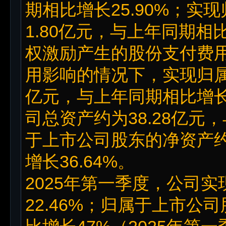
期相比增长25.90%；
1.80亿元，与上年同期相比
权激励产生的股份支付费用
用影响的情况下，实现归属
亿元，与上年同期相比增长
司总资产约为38.28亿元，
于上市公司股东的净资产约
增长36.64%。
2025年第一季度，公司实
22.46%；归属于上市公司