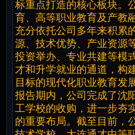
标重点打造的核心板块。
育、高等职业教育及产教
充分依托公司多年来积累
源、技术优势、产业资源
投资举办、专业共建等模
才和升学就业的通道，构
目标的现代化职业教育发
报告期内，公司完成了沈
工学校的收购，进一步夯
的重要布局。截至目前，
技术学校、大连通才中等