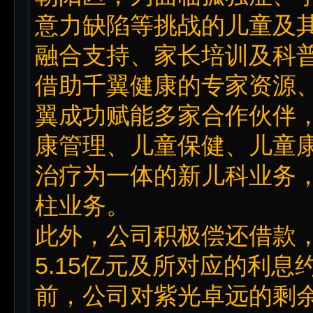
意力缺陷等挑战的儿童及
融合支持、家长培训及科
借助千翼健康的专家资源
翼成功赋能多家合作伙伴
康管理、儿童保健、儿童
治疗为一体的新儿科业务
柱业务。
此外，公司积极偿还借款，
5.15亿元及所对应的利息约
前，公司对紫光卓远的剩