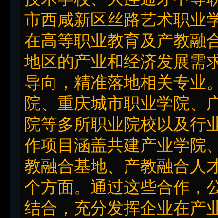
市西咸新区丝路艺术职业
在高等职业教育及产教融
地区的产业和经济发展需求
导向，精准落地相关专业
院、重庆城市职业学院、
院等多所职业院校以及行
作项目涵盖共建产业学院
教融合基地、产教融合人
个方面。通过这些合作，
结合，充分发挥企业在产