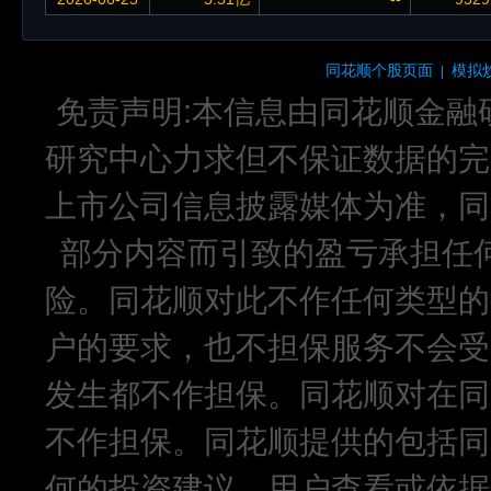
同花顺个股页面
模拟
|
免责声明:本信息由同花顺金融
研究中心力求但不保证数据的完
上市公司信息披露媒体为准，同
部分内容而引致的盈亏承担任
险。同花顺对此不作任何类型的
户的要求，也不担保服务不会受
发生都不作担保。同花顺对在同
不作担保。同花顺提供的包括同
何的投资建议，用户查看或依据