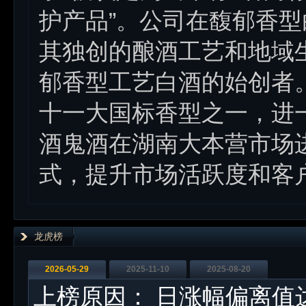
护产品”。公司在馥郁香
其独创的酿酒工艺和地域
郁香型工艺白酒的始创者
十一大国标香型之一，进
酒鬼酒在湖南大本营市场
式，提升市场活跃度和客
龙虎榜
2026-05-29
2025-11-10
2025-08-20
上榜原因：
日涨幅偏离值