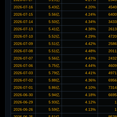
2026-07-16
5.43亿
4.20%
4540
2026-07-15
5.56亿
4.24%
6400
2026-07-14
5.50亿
4.34%
3433
2026-07-13
5.41亿
4.38%
2613
2026-07-10
5.52亿
4.29%
4720
2026-07-09
5.51亿
4.42%
2586
2026-07-08
5.51亿
4.48%
2011
2026-07-07
5.56亿
4.43%
2432
2026-07-06
5.75亿
4.44%
4609
2026-07-03
5.79亿
4.41%
4971
2026-07-02
5.88亿
4.36%
6956
2026-07-01
5.86亿
4.10%
7314
2026-06-30
5.94亿
4.18%
6695
2026-06-29
5.93亿
4.12%
1
2026-06-26
5.59亿
4.13%
1
2026-06-25
5.51亿
--
9529