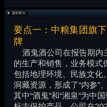
题材要点
要点一：中粮集团旗下
牌
酒鬼酒公司在报告期内主
的生产和销售，业务模式
包括地理环境、民族文化
洞藏资源，形成了“内参”、
其中“酒鬼”和“湘泉”为
标志保护产品。公司在20