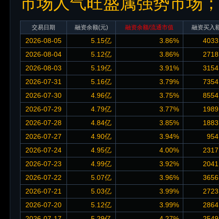
市场人气旺盛属强势市场
交易日期
融资余额
(元)
融资余额/流通市值
融资买入
2026-08-05
5.15亿
3.86%
4033
2026-08-04
5.12亿
3.86%
2718
2026-08-03
5.19亿
3.91%
3154
2026-07-31
5.16亿
3.79%
7354
2026-07-30
4.96亿
3.75%
8554
2026-07-29
4.79亿
3.77%
1989
2026-07-28
4.84亿
3.85%
1883
2026-07-27
4.90亿
3.94%
954
2026-07-24
4.95亿
4.00%
2317
2026-07-23
4.99亿
3.92%
2041
2026-07-22
5.07亿
3.96%
3656
2026-07-21
5.03亿
3.99%
2723
2026-07-20
5.12亿
3.99%
2864
2026-07-17
5.29亿
4.27%
2549