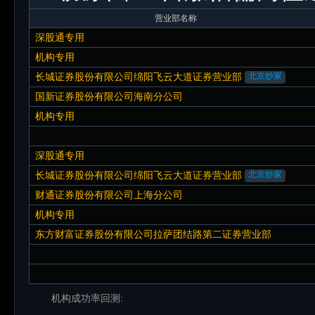
营业部名称
深股通专用
机构专用
长城证券股份有限公司绵阳飞云大道证券营业部
北京炒家
国新证券股份有限公司海南分公司
机构专用
深股通专用
长城证券股份有限公司绵阳飞云大道证券营业部
北京炒家
财通证券股份有限公司上海分公司
机构专用
东方财富证券股份有限公司拉萨团结路第二证券营业部
机构成功率回测: