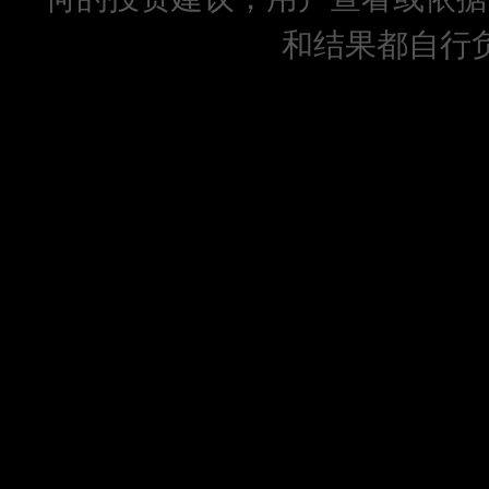
和结果都自行