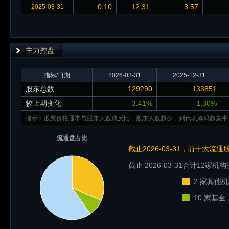
0.10
12.31
3.57
2025-03-31
主力控盘
指标/日期
2026-03-31
2025-12-31
股东总数
129290
133851
较上期变化
-3.41%
-1.30%
提示：股票价格通常与股东人数成反比，股东人数越少，则代表筹码越集中
流通盘占比
截止2026-03-31，前十大流
截止 2026-03-31
合计12家机构
2 家其他机
10 家基金