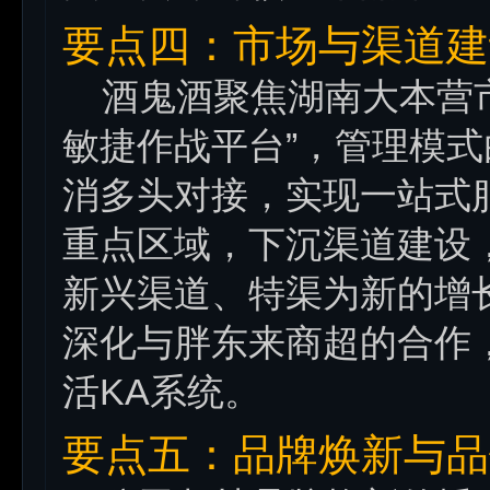
要点四：市场与渠道建
酒鬼酒聚焦湖南大本营市
敏捷作战平台”，管理模
消多头对接，实现一站式
重点区域，下沉渠道建设
新兴渠道、特渠为新的增长
深化与胖东来商超的合作
活KA系统。
要点五：品牌焕新与品