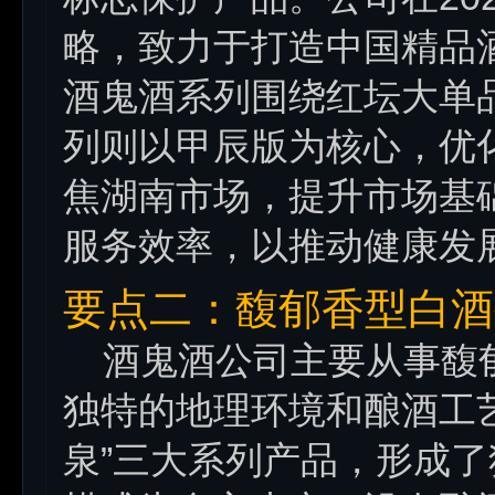
略，致力于打造中国精品
酒鬼酒系列围绕红坛大单
列则以甲辰版为核心，优
焦湖南市场，提升市场基
服务效率，以推动健康发
要点二：馥郁香型白酒
酒鬼酒公司主要从事馥郁
独特的地理环境和酿酒工艺，
泉”三大系列产品，形成