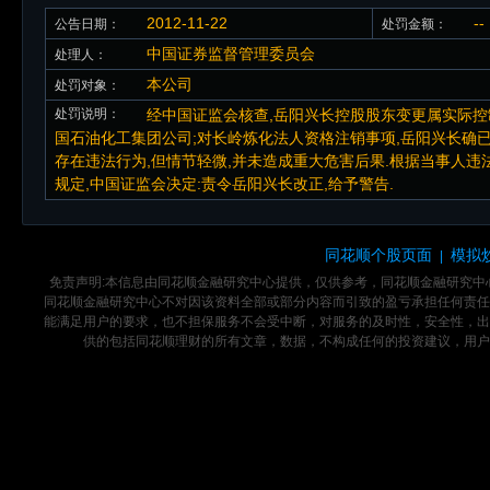
2012-11-22
--
公告日期：
处罚金额：
中国证券监督管理委员会
处理人：
本公司
处罚对象：
处罚说明：
经中国证监会核查,岳阳兴长控股股东变更属实际控
国石油化工集团公司;对长岭炼化法人资格注销事项,岳阳兴长确已
存在违法行为,但情节轻微,并未造成重大危害后果.根据当事人
规定,中国证监会决定:责令岳阳兴长改正,给予警告.
同花顺个股页面
模拟
|
免责声明:本信息由同花顺金融研究中心提供，仅供参考，同花顺金融研究
同花顺金融研究中心不对因该资料全部或部分内容而引致的盈亏承担任何责任
能满足用户的要求，也不担保服务不会受中断，对服务的及时性，安全性，出
供的包括同花顺理财的所有文章，数据，不构成任何的投资建议，用户