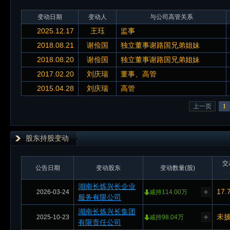
变动日期
变动人
与公司高管关系
2025.12.17
王珏
监事
2018.08.21
谢俭国
独立董事谢路国兄弟姐妹
2018.08.20
谢俭国
独立董事谢路国兄弟姐妹
2017.02.20
刘庆瑞
董事、高管
2015.04.28
刘庆瑞
高管
上一页
1
股东持股变动
交
公告日期
变动股东
变动数量(股)
湖南长炼兴长企业
17.
2026-03-24
减持114.00万
服务有限公司
湖南长炼兴长集团
未
2025-10-23
减持98.04万
有限责任公司