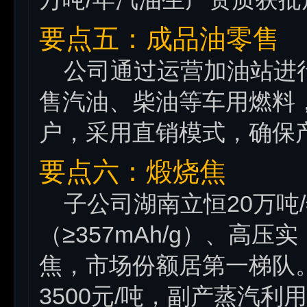
要点五：成品油零售
公司通过运营加油站进行
售汽油、柴油等车用燃料
户，采用直销模式，确保
要点六：煅烧焦
子公司湖南立恒20万吨
（≥357mAh/g）、高压实
焦，市场份额居第一梯队。2
3500元/吨，副产蒸汽利