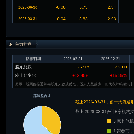
-0.08
5.79
2.94
2025-06-30
0.04
5.88
2.93
2025-03-31
主力控盘
指标/日期
2026-03-31
2025-12-31
股东总数
26718
23760
较上期变化
+12.45%
+15.35%
提示：股票价格通常与股东人数成反比，股东人数越少，则代表筹码越集中
流通盘占比
截止2026-03-31，前十大流
截止 2026-03-31
合计6家机构持
5 家其他机
1 家券商，