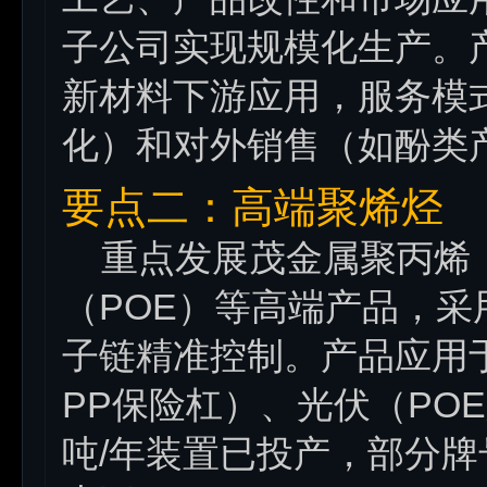
子公司实现规模化生产。
新材料下游应用，服务模
化）和对外销售（如酚类
要点二：高端聚烯烃
重点发展茂金属聚丙烯（
（POE）等高端产品，
子链精准控制。产品应用
PP保险杠）、光伏（PO
吨/年装置已投产，部分