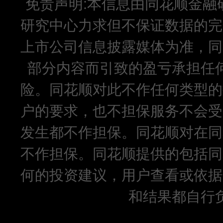
免责声明:本信息由同花顺金融
研究中心力求但不保证数据的完
上市公司信息披露媒体为准，同
部分内容而引致的盈亏承担任
险。同花顺对此不作任何类型的
户的要求，也不担保服务不会受
发生都不作担保。同花顺对在同
不作担保。同花顺提供的包括同
何的投资建议，用户查看或依据
和结果都自行