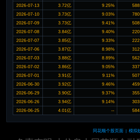
2026-07-13
3.72亿
9.25%
588
2026-07-10
3.73亿
9.03%
780
2026-07-09
3.73亿
9.41%
508
2026-07-08
3.84亿
9.40%
220
2026-07-07
3.85亿
9.33%
222
2026-07-06
3.87亿
8.98%
312
2026-07-03
3.88亿
8.89%
562
2026-07-02
3.86亿
9.05%
337
2026-07-01
3.91亿
9.11%
507
2026-06-30
3.92亿
9.46%
459
2026-06-29
3.90亿
9.37%
355
2026-06-26
3.94亿
9.14%
303
2026-06-25
4.01亿
--
584
同花顺个股页面
模拟
|