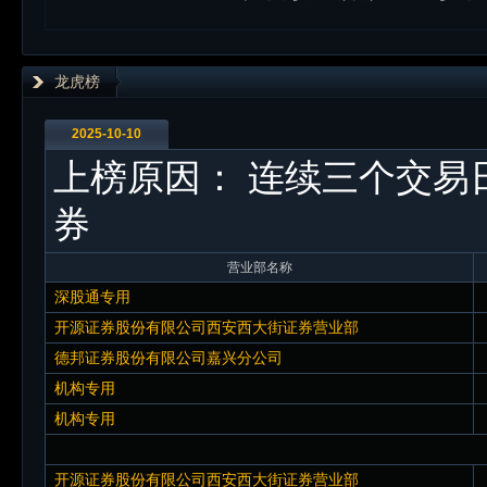
龙虎榜
2025-10-10
上榜原因：
连续三个交易日
券
营业部名称
深股通专用
开源证券股份有限公司西安西大街证券营业部
德邦证券股份有限公司嘉兴分公司
机构专用
机构专用
开源证券股份有限公司西安西大街证券营业部