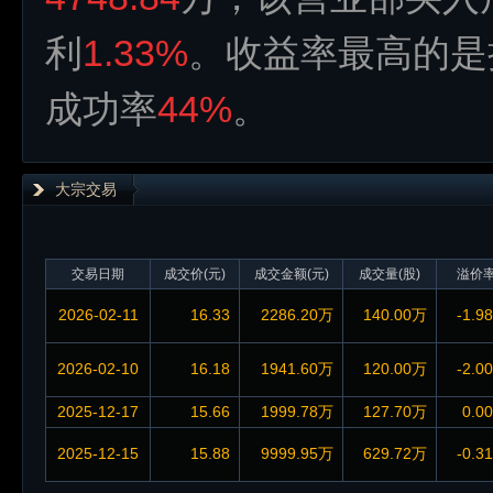
利
1.33%
。收益率最高的是
成功率
44%
。
大宗交易
交易日期
成交价(元)
成交金额(元)
成交量(股)
溢价
2026-02-11
16.33
2286.20万
140.00万
-1.9
2026-02-10
16.18
1941.60万
120.00万
-2.0
2025-12-17
15.66
1999.78万
127.70万
0.0
2025-12-15
15.88
9999.95万
629.72万
-0.3