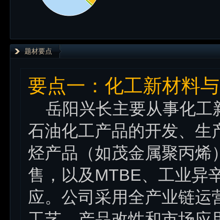
题材要点
要点一：化工新材料与
岳阳兴长主要从事化工新
石油化工产品的开发、生
烃产品（如茂金属聚丙烯
售，以及MTBE、工业异
应。公司采用全产业链运
工艺、产品改性和市场应