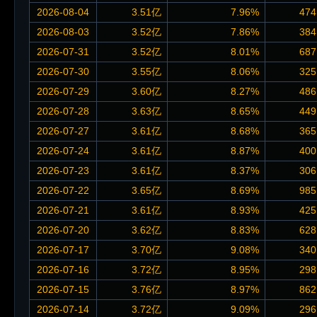
2026-08-04
3.51亿
7.96%
474
2026-08-03
3.52亿
7.86%
384
2026-07-31
3.52亿
8.01%
687
2026-07-30
3.55亿
8.06%
325
2026-07-29
3.60亿
8.27%
486
2026-07-28
3.63亿
8.65%
449
2026-07-27
3.61亿
8.68%
365
2026-07-24
3.61亿
8.87%
400
2026-07-23
3.61亿
8.37%
306
2026-07-22
3.65亿
8.69%
985
2026-07-21
3.61亿
8.93%
425
2026-07-20
3.62亿
8.83%
628
2026-07-17
3.70亿
9.08%
340
2026-07-16
3.72亿
8.95%
298
2026-07-15
3.76亿
8.97%
862
2026-07-14
3.72亿
9.09%
296