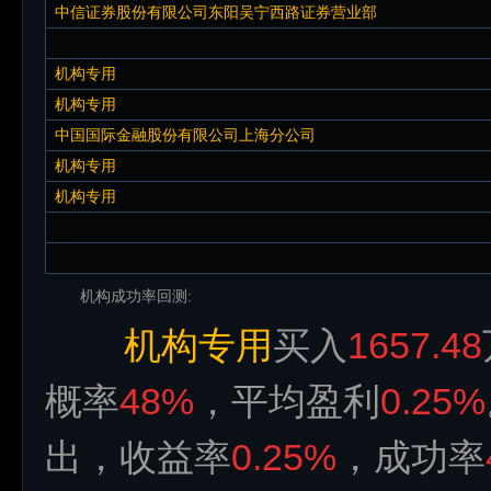
中信证券股份有限公司东阳吴宁西路证券营业部
机构专用
机构专用
中国国际金融股份有限公司上海分公司
机构专用
机构专用
机构成功率回测:
机构专用
买入
1657.48
概率
48%
，平均盈利
0.25%
出，收益率
0.25%
，成功率