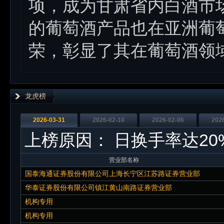
项，成为甘肃省内白酒市
的葡萄酒产品也在亚洲葡
荣，彰显了其在葡萄酒领
龙虎榜
2026-03-31
2026-02-10
2026-02-06
202
上榜原因：
日换手率达20
营业部名称
国泰海通证券股份有限公司上海长宁区江苏路证券营业部
华泰证券股份有限公司镇江黄山南路证券营业部
机构专用
机构专用