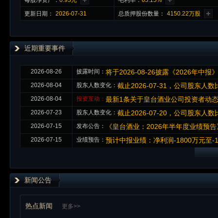
每股净资产：
0.93元
毛利率：
65.15%
更新日期：
2026-07-31
总质押股份数量：
4150.22万股
近期重要事件
2026-08-26
披露时间：
将于2026-08-26披露《2026年中报
2026-08-04
股东人数变化：
截止2026-07-31，公司股东人数比
2026-08-04
投资互动：
最新1条关于皇台酒业公司投资者动
2026-07-23
股东人数变化：
截止2026-07-20，公司股东人数比
2026-07-15
发布公告：
《皇台酒业：2026年半年度业绩预告
2026-07-15
业绩预告：
预计中报业绩：净利润-1800万元至-10
新闻公告
热点新闻
更多>>