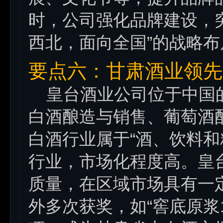
时，公司强化品牌建设，
西北，面向全国”的战略布
要点六：甘肃酒业领先
皇台酒业公司位于中国的
白酒酿造与销售、葡萄酒
白酒行业属于“酒、饮料和
行业，市场化程度高。皇
质量，在区域市场具有一
外多次获奖，如“窖底原浆