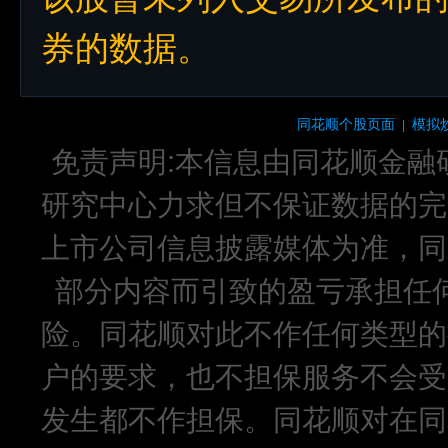
券的数据。
同花顺个股页面
模拟
|
免责声明:本信息由同花顺金融
研究中心力求但不保证数据的完
上市公司信息披露媒体为准，同
部分内容而引致的盈亏承担任
险。同花顺对此不作任何类型的
户的要求，也不担保服务不会受
发生都不作担保。同花顺对在同