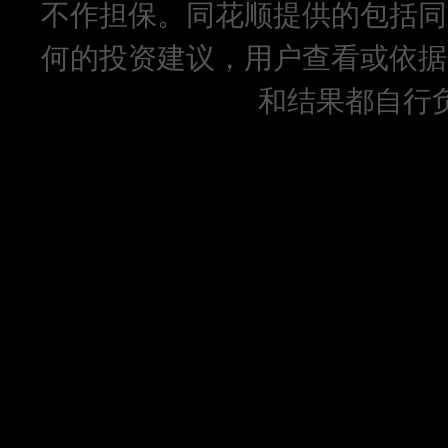
不作担保。同花顺提供的包括同
何的投资建议，用户查看或依据
和结果都自行