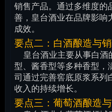
销售产品。通过多维度的
善，皇台酒业在品牌影响
成效。
要点二：白酒酿造与销
皇台酒业主要从事白酒
型、酱香型等多种香型，
司通过完善窖底原浆系列
收入的持续增长。
要点三：葡萄酒酿造与