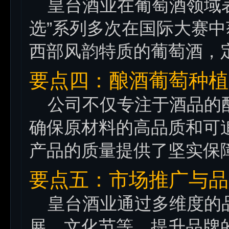
皇台酒业在葡萄酒领域表
选”系列多次在国际大赛
西部风韵特质的葡萄酒，定
要点四：酿酒葡萄种植
公司不仅专注于酒品的酿
确保原材料的高品质和可
产品的质量提供了坚实保
要点五：市场推广与品
皇台酒业通过多维度的品
展、文化节等，提升品牌