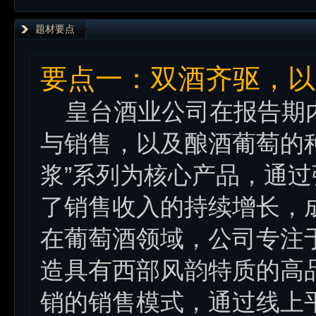
题材要点
要点一：双酒齐驱，以
皇台酒业公司在报告期内
与销售，以及酿酒葡萄的
浆”系列为核心产品，通
了销售收入的持续增长，
在葡萄酒领域，公司专注于
造具有西部风韵特质的高
销的销售模式，通过线上