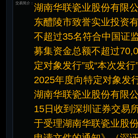
交易简介：
湖南华联瓷业股份有限公司
东醴陵市致誉实业投资有限
不超过35名符合中国证
募集资金总额不超过70,0
定对象发行”或“本次发行”)
2025年度向特定对象发行股
湖南华联瓷业股份有限公司
15日收到深圳证券交易
于受理湖南华联瓷业股份
申请文件的通知》（深证上