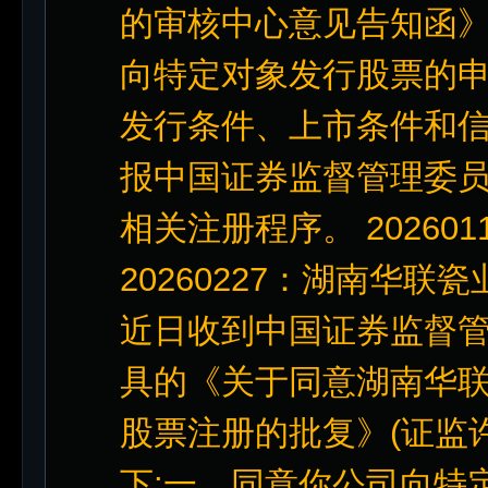
的审核中心意见告知函
向特定对象发行股票的
发行条件、上市条件和
报中国证券监督管理委员
相关注册程序。 2026
20260227：湖南华联
近日收到中国证券监督管理
具的《关于同意湖南华
股票注册的批复》(证监许可
下:一、同意你公司向特