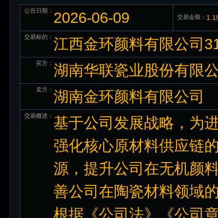
公告日期：
2026-06-09
交易金额：
1.
交易标的：
江西金环颜料有限公司3
买方：
湖南华联瓷业股份有限
卖方：
湖南金环颜料有限公司
交易概述：
基于公司发展战略，为
强化核心原材料供应链
源，提升公司在无机颜
善公司在陶瓷材料领域
根据《公司法》《公司