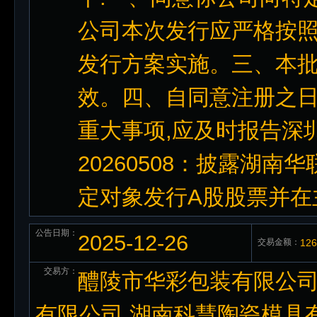
公司本次发行应严格按
发行方案实施。三、本批
效。四、自同意注册之日
重大事项,应及时报告深
20260508：披露湖南
定对象发行A股股票并在
公告日期：
2025-12-26
交易金额：
12
交易方：
醴陵市华彩包装有限公司
有限公司,湖南科慧陶瓷模具