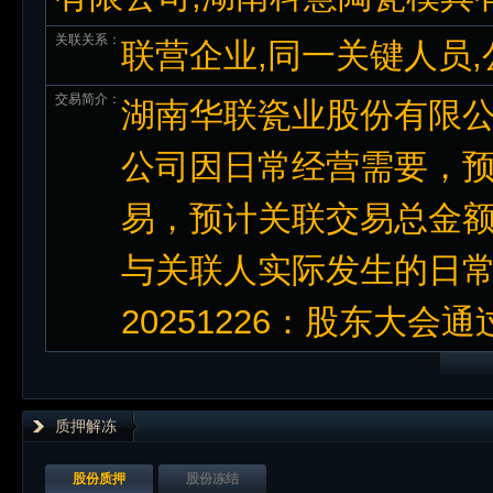
关联关系：
联营企业,同一关键人员
交易简介：
湖南华联瓷业股份有限公
公司因日常经营需要，预
易，预计关联交易总金额不超
与关联人实际发生的日常关
20251226：股东大会通
质押解冻
股份质押
股份冻结