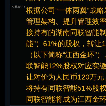
交易概述：
根据公司“一体两翼”战
管理架构、提升管理效
接持有的湖南同联智能制
能”）61%的股权，转让
（以下简称“江西金环”
联智能12%股权对应实
让对价为人民币120万
将持有同联智能51%股
同联智能将成为江西金