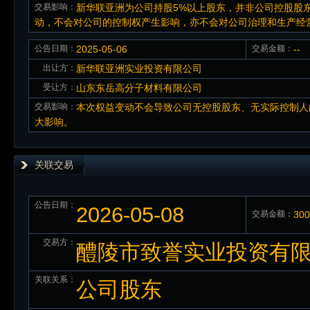
交易影响：
新华联亚洲为公司持股5%以上股东，并非公司控股股
动，不会对公司的控制权产生影响，亦不会对公司治理和生产经
公告日期：
2025-05-06
交易金额：
--
出让方：
新华联亚洲实业投资有限公司
受让方：
山东东岳高分子材料有限公司
交易影响：
本次权益变动不会导致公司无控股股东、无实际控制人
大影响。
关联交易
公告日期：
2026-05-08
交易金额：
30
交易方：
醴陵市致誉实业投资有
关联关系：
公司股东