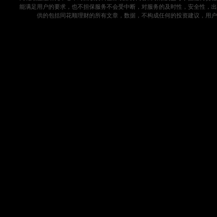
能满足用户的要求，也不担保服务不会受中断，对服务的及时性，安全性，出
供的包括同花顺理财的所有文章，数据，不构成任何的投资建议，用户