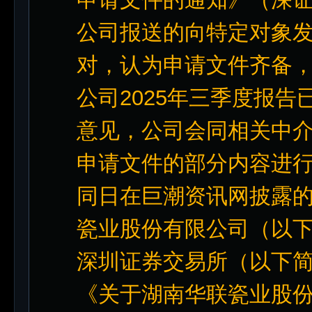
公司报送的向特定对象发
对，认为申请文件齐备，决
公司2025年三季度报
意见，公司会同相关中
申请文件的部分内容进
同日在巨潮资讯网披露的相
瓷业股份有限公司（以下简
深圳证券交易所（以下简
《关于湖南华联瓷业股