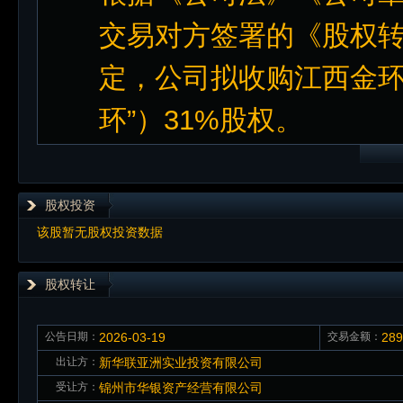
交易对方签署的《股权
定，公司拟收购江西金环
环”）31%股权。
股权投资
该股暂无股权投资数据
股权转让
公告日期：
2026-03-19
交易金额：
28
出让方：
新华联亚洲实业投资有限公司
受让方：
锦州市华银资产经营有限公司