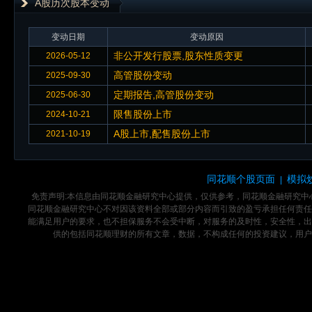
A股历次股本变动
变动日期
变动原因
非公开发行股票,股东性质变更
2026-05-12
高管股份变动
2025-09-30
定期报告,高管股份变动
2025-06-30
限售股份上市
2024-10-21
A股上市,配售股份上市
2021-10-19
同花顺个股页面
模拟
|
免责声明:本信息由同花顺金融研究中心提供，仅供参考，同花顺金融研究
同花顺金融研究中心不对因该资料全部或部分内容而引致的盈亏承担任何责任
能满足用户的要求，也不担保服务不会受中断，对服务的及时性，安全性，出
供的包括同花顺理财的所有文章，数据，不构成任何的投资建议，用户