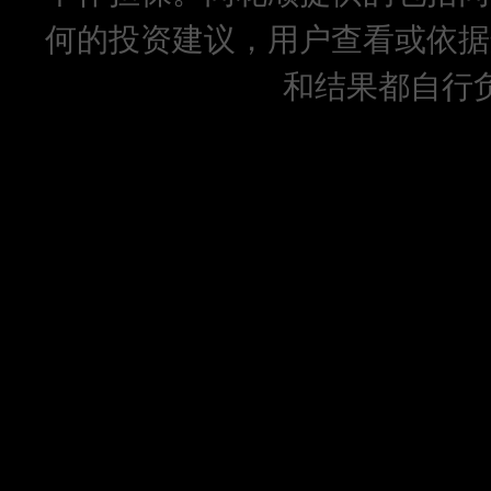
何的投资建议，用户查看或依据
和结果都自行