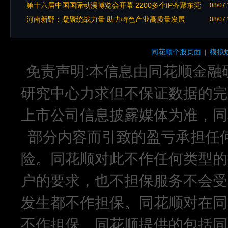
第十六届中国国际动漫博览会开幕 2200多个IP齐聚东莞
08/07 
河南新野：凝聚统战力量 助力特色产业高质量发展
08/07 
同花顺个股页面
模拟
|
免责声明:本信息由同花顺金融
研究中心力求但不保证数据的完
上市公司信息披露媒体为准，同
部分内容而引致的盈亏承担任
险。同花顺对此不作任何类型的
户的要求，也不担保服务不会受
发生都不作担保。同花顺对在同
不作担保。同花顺提供的包括同