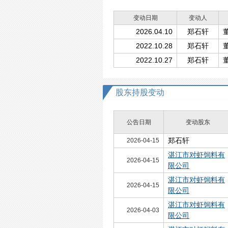
变动日期
变动人
2026.04.10
郑石轩
2022.10.28
郑石轩
2022.10.27
郑石轩
股东持股变动
公告日期
变动股东
郑石轩
2026-04-15
湛江市对虾饲料有
2026-04-15
限公司
湛江市对虾饲料有
2026-04-15
限公司
湛江市对虾饲料有
2026-04-03
限公司