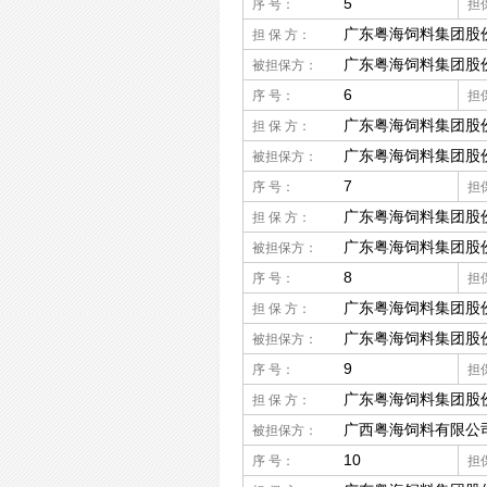
5
序 号：
担
广东粤海饲料集团股
担 保 方：
广东粤海饲料集团股
被担保方：
6
序 号：
担
广东粤海饲料集团股
担 保 方：
广东粤海饲料集团股
被担保方：
7
序 号：
担
广东粤海饲料集团股
担 保 方：
广东粤海饲料集团股
被担保方：
8
序 号：
担
广东粤海饲料集团股
担 保 方：
广东粤海饲料集团股
被担保方：
9
序 号：
担
广东粤海饲料集团股
担 保 方：
广西粤海饲料有限公
被担保方：
10
序 号：
担