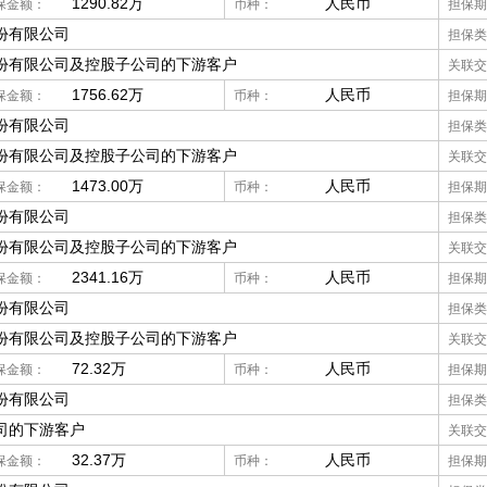
1290.82万
人民币
保金额：
币种：
担保期
份有限公司
担保类
份有限公司及控股子公司的下游客户
关联交
1756.62万
人民币
保金额：
币种：
担保期
份有限公司
担保类
份有限公司及控股子公司的下游客户
关联交
1473.00万
人民币
保金额：
币种：
担保期
份有限公司
担保类
份有限公司及控股子公司的下游客户
关联交
2341.16万
人民币
保金额：
币种：
担保期
份有限公司
担保类
份有限公司及控股子公司的下游客户
关联交
72.32万
人民币
保金额：
币种：
担保期
份有限公司
担保类
司的下游客户
关联交
32.37万
人民币
保金额：
币种：
担保期