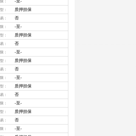
-至-
限：
质押担保
型：
否
易：
-至-
限：
质押担保
型：
否
易：
-至-
限：
质押担保
型：
否
易：
-至-
限：
质押担保
型：
否
易：
-至-
限：
质押担保
型：
否
易：
-至-
限：