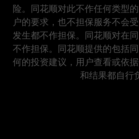
险。同花顺对此不作任何类型的
户的要求，也不担保服务不会受
发生都不作担保。同花顺对在同
不作担保。同花顺提供的包括同
何的投资建议，用户查看或依据
和结果都自行