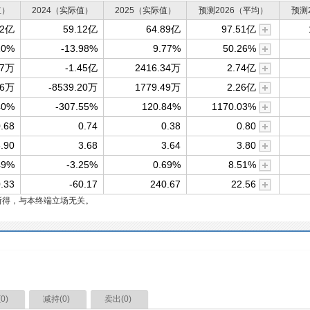
值）
2024（实际值）
2025（实际值）
预测2026（平均）
预测
72亿
59.12亿
64.89亿
97.51亿
10%
-13.98%
9.77%
50.26%
57万
-1.45亿
2416.34万
2.74亿
36万
-8539.20万
1779.49万
2.26亿
40%
-307.55%
120.84%
1170.03%
.68
0.74
0.38
0.80
.90
3.68
3.64
3.80
49%
-3.25%
0.69%
8.51%
.33
-60.17
240.67
22.56
所得，与本终端立场无关。
(
0
)
减持(
0
)
卖出(
0
)