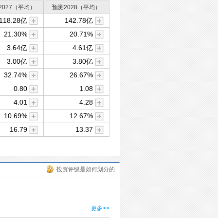
2027（平均）
预测2028（平均）
118.28亿
142.78亿
21.30%
20.71%
3.64亿
4.61亿
3.00亿
3.80亿
32.74%
26.67%
0.80
1.08
4.01
4.28
10.69%
12.67%
16.79
13.37
投资评级是如何划分的
更多>>