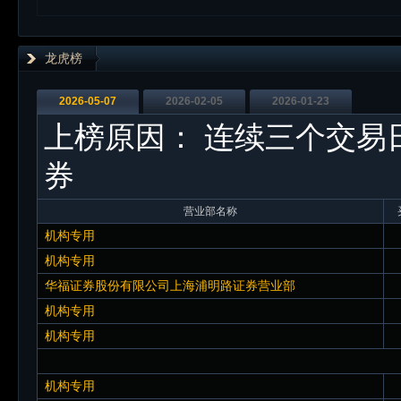
龙虎榜
2026-05-07
2026-02-05
2026-01-23
上榜原因：
连续三个交易日
券
营业部名称
机构专用
机构专用
华福证券股份有限公司上海浦明路证券营业部
机构专用
机构专用
机构专用