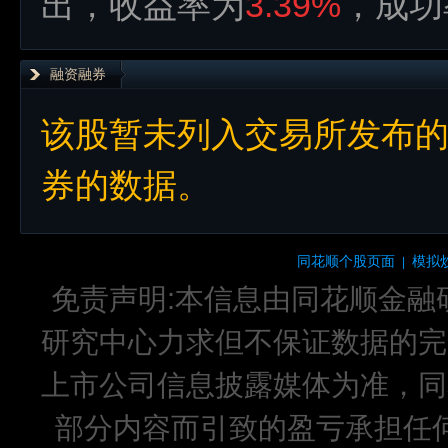
出，收益率为
3.39%
，成功
融资融券
该股暂未列入交易所发布
券的数据。
同花顺个股页面
模拟
|
免责声明:本信息由同花顺金融
研究中心力求但不保证数据的完
上市公司信息披露媒体为准，同
部分内容而引致的盈亏承担任