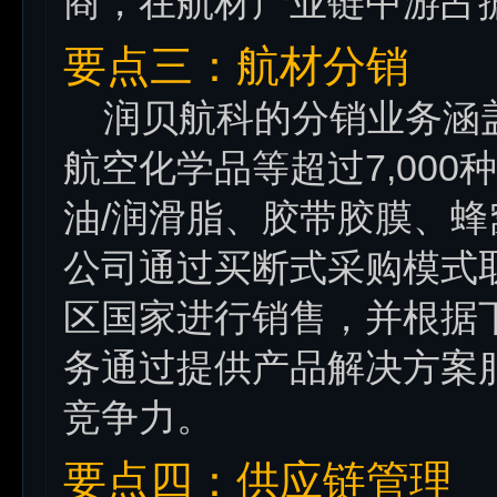
商，在航材产业链中游占
要点三：航材分销
润贝航科的分销业务涵盖
航空化学品等超过7,00
油/润滑脂、胶带胶膜、
公司通过买断式采购模式
区国家进行销售，并根据
务通过提供产品解决方案
竞争力。
要点四：供应链管理