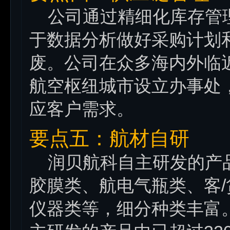
公司通过精细化库存管理
于数据分析做好采购计划
废。公司在众多海内外临
航空枢纽城市设立办事处
应客户需求。
要点五：航材自研
润贝航科自主研发的产品
胶膜类、航电气瓶类、客
仪器类等，细分种类丰富。