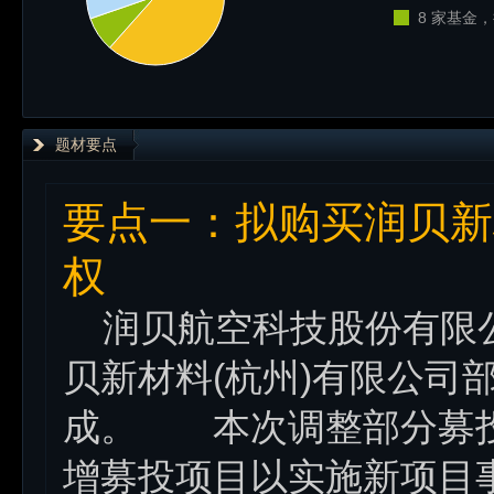
8 家基金，
题材要点
要点一：拟购买润贝新
权
润贝航空科技股份有限公司 (
贝新材料(杭州)有限公司
成。 本次调整部分募投
增募投项目以实施新项目