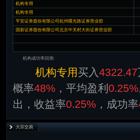
机构专用
机构专用
平安证券股份有限公司杭州曙光路证券营业部
国新证券股份有限公司北京中关村大街证券营业部
机构成功率回测:
机构专用
买入
4322.47
概率
48%
，平均盈利
0.25%
出，收益率
0.25%
，成功率
大宗交易