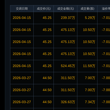
交易日期
成交价(元)
成交金额(元)
成交量(股)
溢价
2026-04-15
45.25
239.37万
5.29万
-7.0
2026-04-15
45.25
475.13万
10.50万
-7.0
2026-04-15
45.25
475.13万
10.50万
-7.0
2026-04-15
45.25
475.13万
10.50万
-7.0
2026-04-15
45.25
524.45万
11.59万
-7.0
2026-03-27
44.50
311.50万
7.00万
-7.0
2026-03-27
44.50
311.50万
7.00万
-7.0
2026-03-27
44.50
326.63万
7.34万
-7.0