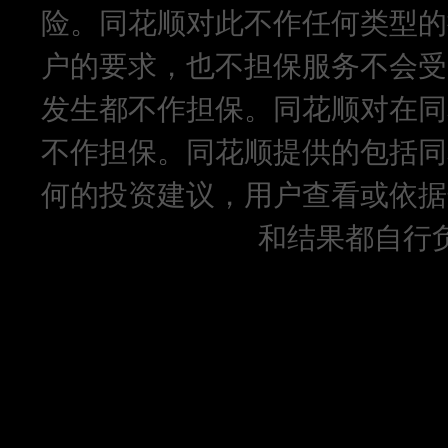
险。同花顺对此不作任何类型的
户的要求，也不担保服务不会受
发生都不作担保。同花顺对在同
不作担保。同花顺提供的包括同
何的投资建议，用户查看或依据
和结果都自行