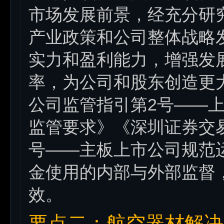
市场发展前景，经充分研
产业政策和公司整体战略
实力和盈利能力，增强发
率，为公司和股东创造更
公司监管指引第2号——
监管要求》《深圳证券交
号——主板上市公司规范
金使用的内部与外部监督
效。
要点二：航空器材解决