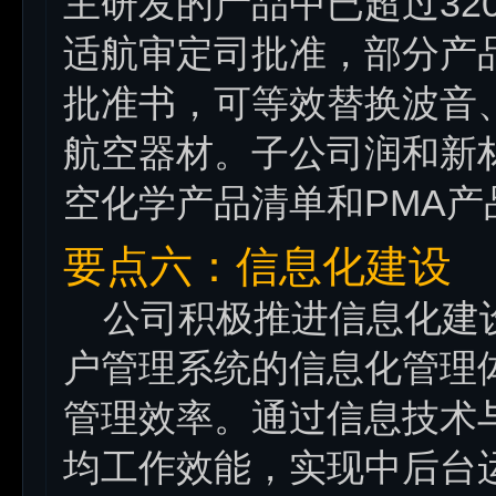
主研发的产品中已超过32
适航审定司批准，部分产
批准书，可等效替换波音
航空器材。子公司润和新
空化学产品清单和PMA
要点六：信息化建设
公司积极推进信息化建设
户管理系统的信息化管理
管理效率。通过信息技术
均工作效能，实现中后台