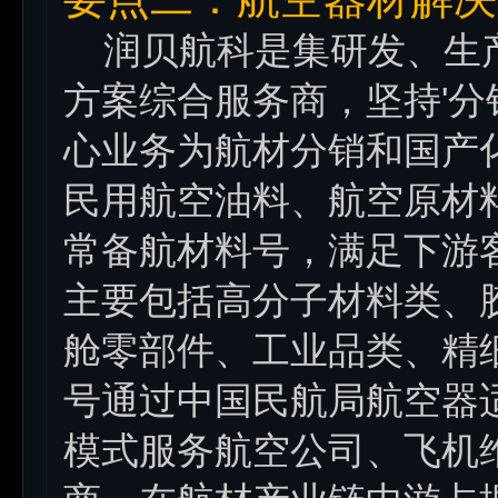
润贝航科是集研发、生产
方案综合服务商，坚持'分
心业务为航材分销和国产
民用航空油料、航空原材料
常备航材料号，满足下游
主要包括高分子材料类、
舱零部件、工业品类、精细
号通过中国民航局航空器
模式服务航空公司、飞机