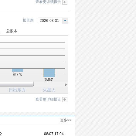
查看更详细报告
报告期
2026-03-31
率
总股本
第7名
第8名
日出东方
火星人
查看更详细报告
更多>>
？
08/07 17:04