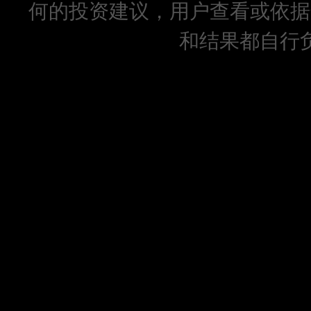
何的投资建议，用户查看或依据
和结果都自行