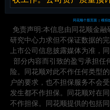
同花顺个股页面
模拟
|
免责声明:本信息由同花顺金融
研究中心力求但不保证数据的完
上市公司信息披露媒体为准，同
部分内容而引致的盈亏承担任
险。同花顺对此不作任何类型的
户的要求，也不担保服务不会受
发生都不作担保。同花顺对在同
不作担保。同花顺提供的包括同