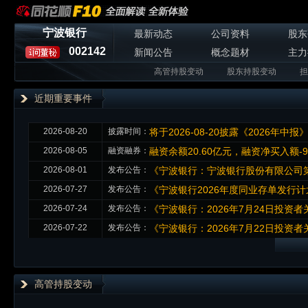
宁波银行
最新动态
公司资料
股东
002142
新闻公告
概念题材
主力
高管持股变动
股东持股变动
担
近期重要事件
2026-08-20
披露时间：
将于2026-08-20披露《2026年中报
2026-08-05
融资融券：
融资余额20.60亿元，融资净买入额-9
2026-08-01
发布公告：
《宁波银行：宁波银行股份有限公司第
2026-07-27
发布公告：
《宁波银行2026年度同业存单发行计
2026-07-24
发布公告：
《宁波银行：2026年7月24日投资
2026-07-22
发布公告：
《宁波银行：2026年7月22日投资
高管持股变动