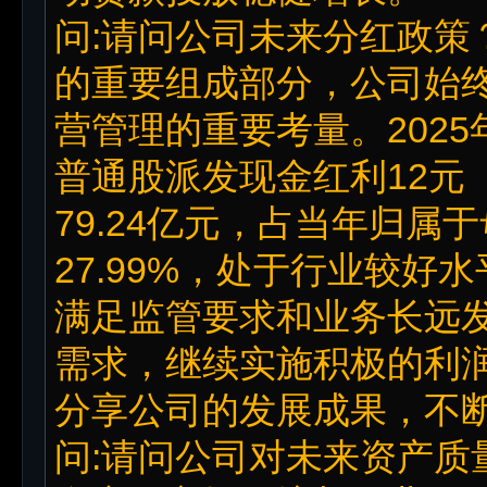
问:请问公司未来分红政策
的重要组成部分，公司始
营管理的重要考量。202
普通股派发现金红利12元
79.24亿元，占当年归
27.99%，处于行业较
满足监管要求和业务长远
需求，继续实施积极的利
分享公司的发展成果，不
问:请问公司对未来资产质