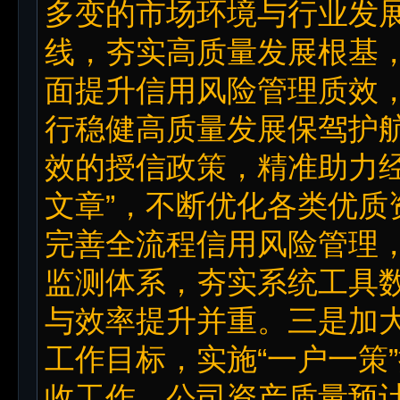
多变的市场环境与行业发
线，夯实高质量发展根基
面提升信用风险管理质效
行稳健高质量发展保驾护
效的授信政策，精准助力经
文章”，不断优化各类优质
完善全流程信用风险管理
监测体系，夯实系统工具
与效率提升并重。三是加大
工作目标，实施“一户一策
收工作。公司资产质量预计