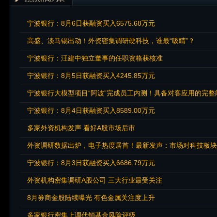
宁波银行：8月6日获融资买入6575.68万元
高盛、淡马锡出动！外资密集调研硬科技，谁最“吸睛”？
宁波银行：汪建中独立董事的任职资格获核准
宁波银行：8月5日获融资买入4245.85万元
宁波银行大模型项目“阿波”完成员工内测！具备对客应用的完整
宁波银行：8月4日获融资买入8589.00万元
多家外资机构发声 看好A股市场后市
外资调研数据出炉，电子热度居首！最新发声：市场对科技板块
宁波银行：8月3日获融资买入6686.79万元
外资机构密集调研A股公司 三大行业最受关注
8月券商金股陆续曝光 有色金属关注度上升
多家银行密集上调代销基金风险评级