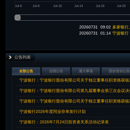
Jul-6
Jul-8
Jul-10
Jul-14
Jul-16
Jul-20
20260731
09:02
多家银行
20260731
01:14
宁波银行：
公告列表
全部公告
业绩公告
重大事项
股份变动公告
宁波银行：宁波银行股份有限公司关于独立董事任职资格获核
宁波银行：宁波银行股份有限公司第九届董事会第三次会议决
宁波银行：宁波银行股份有限公司关于独立董事任职资格获核
宁波银行2026年度同业存单发行计划
宁波银行：2026年7月24日投资者关系活动记录表