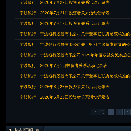
宁波银行：2026年7月22日投资者关系活动记录表
宁波银行：2026年7月21日投资者关系活动记录表
宁波银行：2026年7月17日投资者关系活动记录表
宁波银行：宁波银行股份有限公司关于董事任职资格获核准的
宁波银行：宁波银行股份有限公司关于赎回二级资本债券的公
宁波银行：宁波银行股份有限公司2025年年度权益分派实施
宁波银行：2026年7月1日投资者关系活动记录表
宁波银行：宁波银行股份有限公司关于董事任职资格获核准的
宁波银行：2026年6月26日投资者关系活动记录表
宁波银行：2026年6月23日投资者关系活动记录表
上一页
1
2
3
热点新闻列表