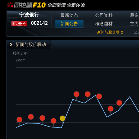
宁波银行
最新动态
公司资料
股东
002142
新闻公告
概念题材
主力
新闻与股价联动
公
新闻与股价联动
股价走势
Zoom