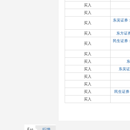
买入
买入
东吴证券
买入
买入
东方证
民生证券
买入
买入
买入
买入
东吴证
买入
买入
买入
民生证券
买入