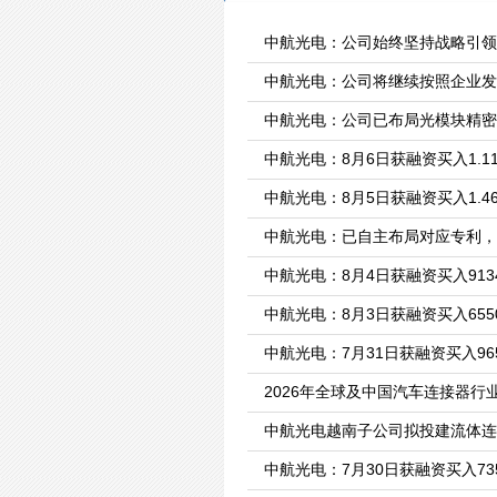
中航光电：公司始终坚持战略引
中航光电：公司将继续按照企业发
中航光电：公司已布局光模块精密
中航光电：8月6日获融资买入1.1
中航光电：8月5日获融资买入1.4
中航光电：已自主布局对应专利，
中航光电：8月4日获融资买入9134
中航光电：8月3日获融资买入6550
中航光电：7月31日获融资买入965
2026年全球及中国汽车连接器
中航光电越南子公司拟投建流体连
中航光电：7月30日获融资买入735