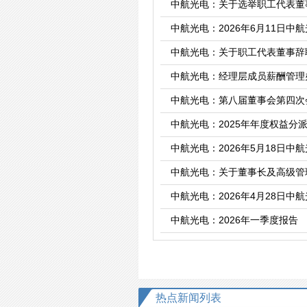
中航光电：关于选举职工代表董
中航光电：2026年6月11日
中航光电：关于职工代表董事辞
中航光电：经理层成员薪酬管理
中航光电：第八届董事会第四次
中航光电：2025年年度权益分
中航光电：2026年5月18日
中航光电：关于董事长及高级管
中航光电：2026年4月28日
中航光电：2026年一季度报告
热点新闻列表