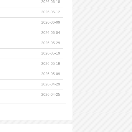
2026-06-18
2026-06-12
2026-06-09
2026-06-04
2026-05-29
2026-05-19
2026-05-19
2026-05-09
2026-04-29
2026-04-25