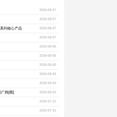
2026-08-07
2026-08-07
系列核心产品
2026-08-07
2026-08-07
2026-08-06
2026-08-06
2026-08-05
2026-08-04
2026-08-03
广阔[图]
2026-08-03
2026-07-31
2026-07-31