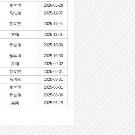
鲍学博
2026-03-28
马浩然
2025-11-07
苏立赞
2025-11-04
罗楠
2025-11-01
尹会伟
2025-10-30
鲍学博
2025-10-30
罗楠
2025-09-02
苏立赞
2025-09-01
马浩然
2025-09-01
鲍学博
2025-08-31
尹会伟
2025-08-30
吴爽
2025-05-15