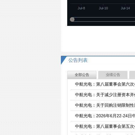
Jul-8
Jul-10
Jul-14
20260
20260
公告列表
全部公告
业绩公告
中航光电：第八届董事会第六次
中航光电：关于减少注册资本并
中航光电：关于回购注销限制性
中航光电：2026年6月22-2
中航光电：第八届董事会第五次