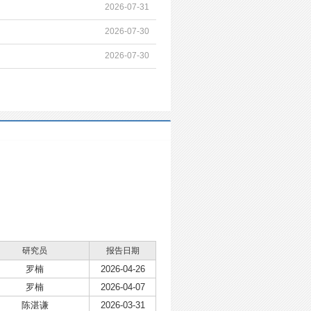
2026-07-31
2026-07-30
2026-07-30
研究员
报告日期
罗楠
2026-04-26
罗楠
2026-04-07
陈湛谦
2026-03-31