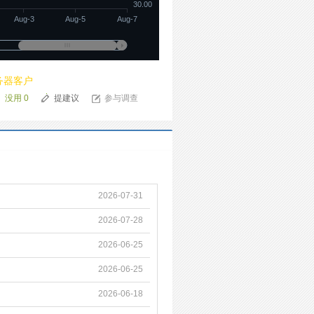
30.00
Aug-3
Aug-5
Aug-7
务器客户
没用
0
提建议
参与调查
2026-07-31
2026-07-28
2026-06-25
2026-06-25
2026-06-18