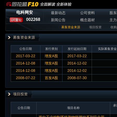
电科网安
最新动态
公司资料
股东
002268
新闻公告
概念题材
主力
募集资金来源
项目投资
收购
募集资金来源
公告日期
发行类别
发行起始日期
实际募集资金
2017-03-22
增发A股
2017-03-22
2014-12-08
增发A股
2014-12-02
2014-12-08
增发A股
2014-12-02
2008-07-22
首发A股
2008-07-30
项目投资
承
公告日期
项目名称