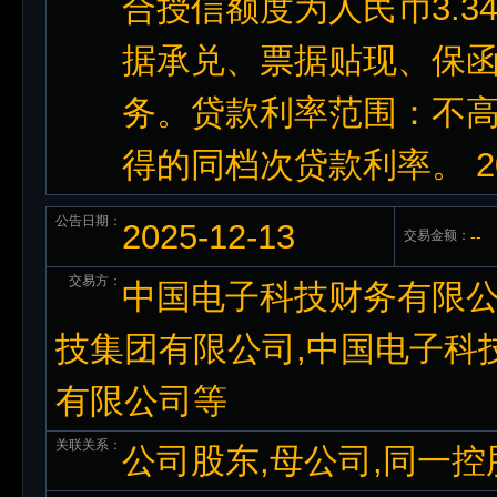
合授信额度为人民币3.
据承兑、票据贴现、保
务。贷款利率范围：不
得的同档次贷款利率。 2
公告日期：
2025-12-13
交易金额：
--
交易方：
中国电子科技财务有限公
技集团有限公司,中国电子科
有限公司等
关联关系：
公司股东,母公司,同一控