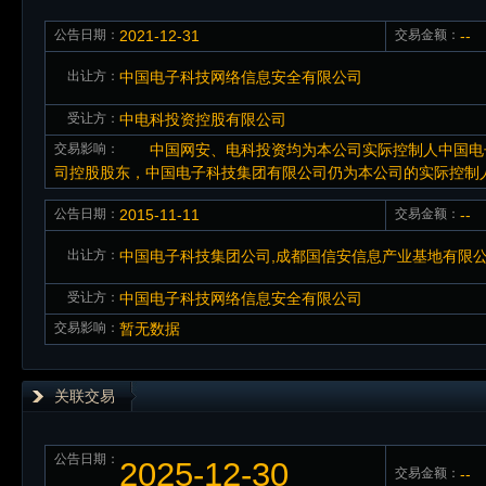
公告日期：
2021-12-31
交易金额：
--
出让方：
中国电子科技网络信息安全有限公司
受让方：
中电科投资控股有限公司
交易影响：
中国网安、电科投资均为本公司实际控制人中国电子
司控股股东，中国电子科技集团有限公司仍为本公司的实际控制
公告日期：
2015-11-11
交易金额：
--
出让方：
中国电子科技集团公司,成都国信安信息产业基地有限
受让方：
中国电子科技网络信息安全有限公司
交易影响：
暂无数据
关联交易
公告日期：
2025-12-30
交易金额：
--