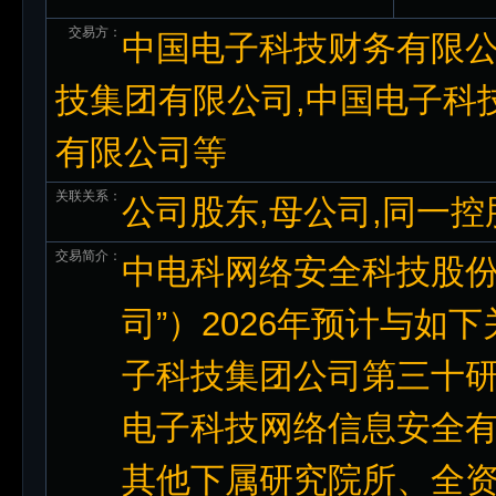
交易方：
中国电子科技财务有限公
技集团有限公司,中国电子科
有限公司等
关联关系：
公司股东,母公司,同一控
交易简介：
中电科网络安全科技股份
司”）2026年预计与
子科技集团公司第三十
电子科技网络信息安全
其他下属研究院所、全