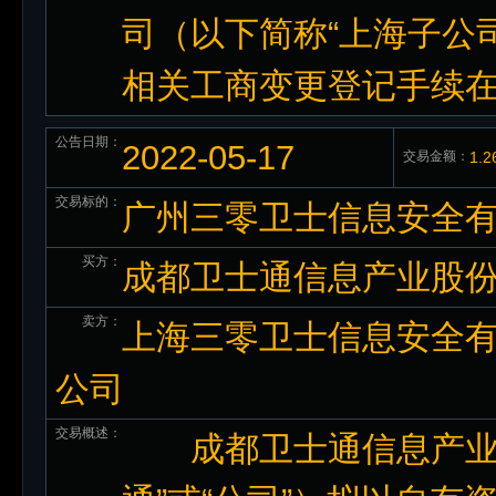
司（以下简称“上海子公
相关工商变更登记手续
公告日期：
2022-05-17
交易金额：
1.
交易标的：
广州三零卫士信息安全有
买方：
成都卫士通信息产业股
卖方：
上海三零卫士信息安全有
公司
交易概述：
成都卫士通信息产业股