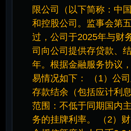
限公司（以下简称：中
和控股公司。监事会第五
过，公司于2025年与
司向公司提供存贷款、
年。根据金融服务协议，
易情况如下： （1）公
存款结余（包括应计利息
范围：不低于同期国内
务的挂牌利率。 （2）