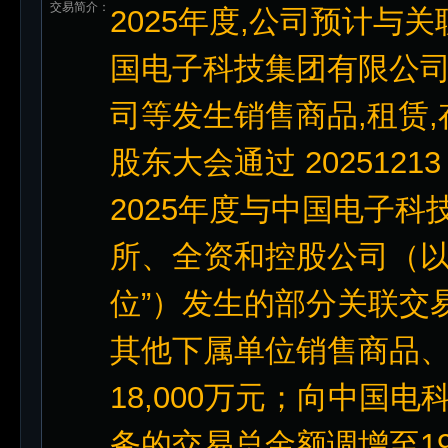
交易简介：
2025年度,公司预计与
国电子科技集团有限公司
司等发生销售商品,租赁,存
股东大会通过 20251
2025年度与中国电子
所、全资和控股公司（以
位”）发生的部分关联交
其他下属单位销售商品
18,000万元；向中国
务的交易总金额调增至19