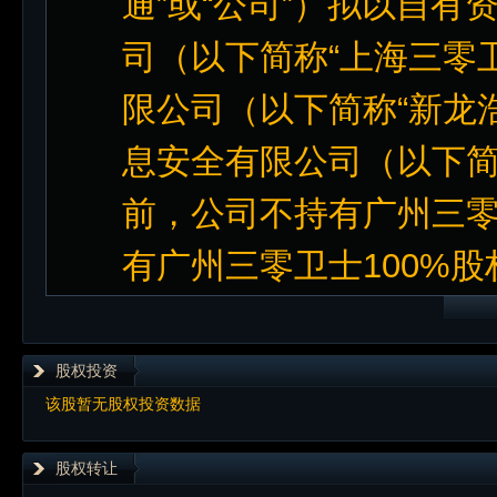
通”或“公司”）拟以自
司（以下简称“上海三零
限公司（以下简称“新龙
息安全有限公司（以下简
前，公司不持有广州三
有广州三零卫士100%股
股权投资
该股暂无股权投资数据
股权转让