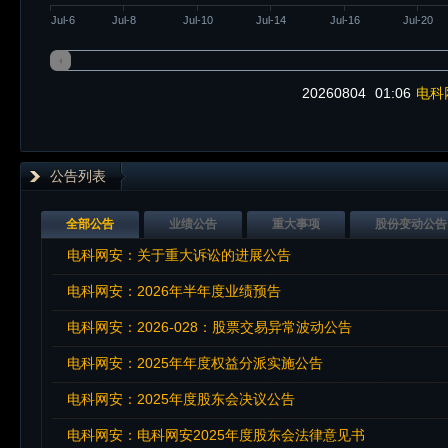
Jul-6
Jul-8
Jul-10
Jul-14
Jul-16
Jul-20
20260804
01:06
电科
公告列表
全部公告
业绩公告
重大事项
股份变动公告
电科网安：关于重大诉讼的进展公告
电科网安：2026年半年度业绩预告
电科网安：2026-028：股票交易异常波动公告
电科网安：2025年年度权益分派实施公告
电科网安：2025年度股东会决议公告
电科网安：电科网安2025年度股东会法律意见书