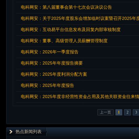
电科网安：第八届董事会第十七次会议决议公告
电科网安：关于2025年度股东会增加临时议案暨召开2025
电科网安：互动易平台信息发布及回复内部审核制度
电科网安：董事、高级管理人员薪酬管理制度
电科网安：2026年一季度报告
电科网安：2025年年度报告摘要
电科网安：2025年度利润分配方案
电科网安：2025年年度报告
电科网安：2025年度非经营性资金占用及其他关联资金往来
上一页
1
2
3
热点新闻列表