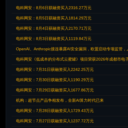
电科网安：8月6日获融资买入2316.27万元
电科网安：8月5日获融资买入1814.29万元
电科网安：8月4日获融资买入2170.71万元
电科网安：8月3日获融资买入1119.84万元
OpenAI、Anthropic接连暴露AI安全漏洞，欧盟启动专
电科网安《低成本的分布式云蜜罐》项目荣获2026年成都市电子
电科网安：7月31日获融资买入2242.25万元
电科网安：7月30日获融资买入1190.29万元
电科网安：7月29日获融资买入1677.86万元
机构：超节点产品争相发布，全新AI算力时代已来
电科网安：7月28日获融资买入1729.43万元
电科网安：7月27日获融资买入1237.72万元