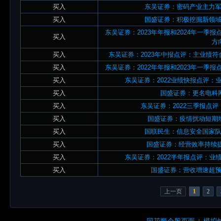
买入
东吴证券：密码产业主力
买入
国盛证券：积极挖掘新领
东吴证券：2023年年报和2024年一季
买入
方
买入
东吴证券：2023年中报点评：主业绩
买入
东吴证券：2022年年报和2023年一季
买入
东吴证券：2022业绩快报点评
买入
国盛证券：更名电科
买入
东吴证券：2022三季报点
买入
国盛证券：疫情扰动短期
买入
国联民生：信息安全国家
买入
国盛证券：经营效率持续提
买入
东吴证券：2022半年报点评：
买入
国盛证券：营收增速超
上一页
1
2
同花顺个股页面
模拟