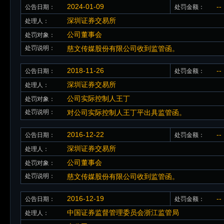
2024-01-09
--
公告日期：
处罚金额：
深圳证券交易所
处理人：
公司董事会
处罚对象：
处罚说明：
慈文传媒股份有限公司收到监管函。
2018-11-26
--
公告日期：
处罚金额：
深圳证券交易所
处理人：
公司实际控制人王丁
处罚对象：
处罚说明：
对公司实际控制人王丁平出具监管函。
2016-12-22
--
公告日期：
处罚金额：
深圳证券交易所
处理人：
公司董事会
处罚对象：
处罚说明：
慈文传媒股份有限公司收到监管函。
2016-12-19
--
公告日期：
处罚金额：
中国证券监督管理委员会浙江监管局
处理人：