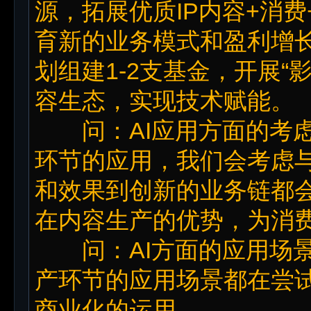
源，拓展优质IP内容+消
育新的业务模式和盈利增
划组建1-2支基金，开展“
容生态，实现技术赋能。
问：AI应用方面的考虑
环节的应用，我们会考虑
和效果到创新的业务链都
在内容生产的优势，为消
问：AI方面的应用场景
产环节的应用场景都在尝
商业化的运用。