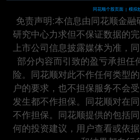
同花顺个股页面
模拟
|
免责声明:本信息由同花顺金融
研究中心力求但不保证数据的完
上市公司信息披露媒体为准，同
部分内容而引致的盈亏承担任
险。同花顺对此不作任何类型的
户的要求，也不担保服务不会受
发生都不作担保。同花顺对在同
不作担保。同花顺提供的包括同
何的投资建议，用户查看或依据