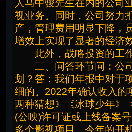
人马中骏先生在内的公司业
视业务。同时，公司努力
产，管理费用明显下降，
增效上实现了显著的经济
此外，战略投资的工作
二、问答环节问：公司
划？答：我们年报中对于
细的。2022年确认收入
两种猜想》《冰球少年》
(公映)许可证或上线备案
多个影视项目。今年的开