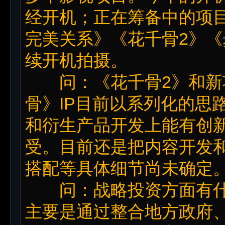
经开机；正在筹备中的项
完美关系》《花千骨2》
续开机拍摄。
问：《花千骨2》和新
骨》IP目前以系列化的思
和衍生产品开发上能有创
受。目前还是把内容开发
搭配等具体细节尚未确定
问：战略投资方面有什
主要是通过整合地方政府