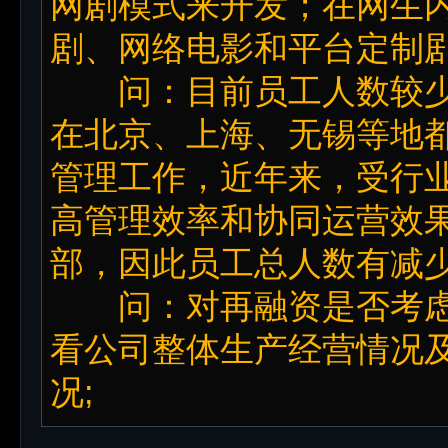
网剧模式来开发；在网生
剧、网络电影和平台定制
问：目前员工人数较少
在北京、上海、无锡等地
管理工作，近年来，受行
高管理效率和协同运营效
部，因此员工总人数有减
问：对再融资是否考虑
看公司整体生产经营情况
况;