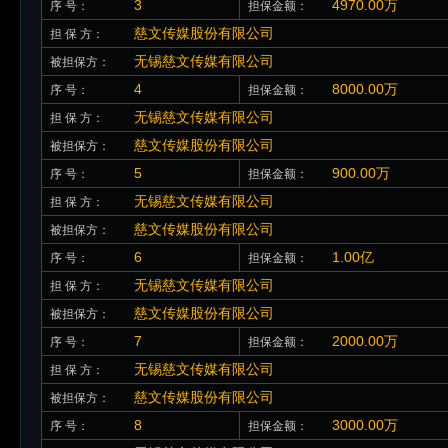
3
4970.00万
序 号：
担保金额：
慈文传媒股份有限公司
担 保 方：
无锡慈文传媒有限公司
被担保方：
4
8000.00万
序 号：
担保金额：
无锡慈文传媒有限公司
担 保 方：
慈文传媒股份有限公司
被担保方：
5
900.00万
序 号：
担保金额：
无锡慈文传媒有限公司
担 保 方：
慈文传媒股份有限公司
被担保方：
6
1.00亿
序 号：
担保金额：
无锡慈文传媒有限公司
担 保 方：
慈文传媒股份有限公司
被担保方：
7
2000.00万
序 号：
担保金额：
无锡慈文传媒有限公司
担 保 方：
慈文传媒股份有限公司
被担保方：
8
3000.00万
序 号：
担保金额：