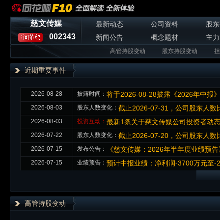
慈文传媒
最新动态
公司资料
股东
002343
新闻公告
概念题材
主力
高管持股变动
股东持股变动
担
近期重要事件
2026-08-28
披露时间：
将于2026-08-28披露《2026年中报
2026-08-03
股东人数变化：
截止2026-07-31，公司股东人数比
2026-08-03
投资互动：
最新1条关于慈文传媒公司投资者动
2026-07-22
股东人数变化：
截止2026-07-20，公司股东人数比
2026-07-15
发布公告：
《慈文传媒：2026年半年度业绩预告
2026-07-15
业绩预告：
预计中报业绩：净利润-3700万元至-25
高管持股变动