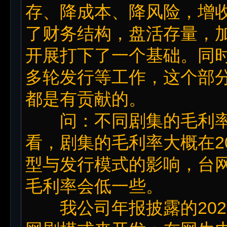
存、降成本、降风险，增
了财务结构，盘活存量，
开展打下了一个基础。同
多轮发行等工作，这个部
都是有贡献的。
问：不同剧集的毛利率
看，剧集的毛利率大概在2
型与发行模式的影响，台
毛利率会低一些。
我公司年报披露的202