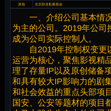
其他
北京卧龙私募基金
一、介绍公司基本情况
为主的公司。2019年公
成为公司实际控制人。
自2019年控制权变更
运营为核心，聚焦影视精
理了存量IP以及原创储备
和具有较大IP影响力的剧
和社会效益的重点头部项
国安、公安等题材的项目