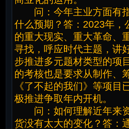
问：今年主业方面有指
什么预期？答：2023年
的重大现实、重大革命、
寻找，呼应时代主题，讲
步推进多元题材类型的项
的考核也是要求从制作、
《了不起的我们》等项目
极推进争取年内开机。
问：如何理解近年来资
货没有太大的变化？答：通