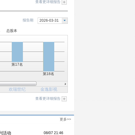
查看更详细报告
报告期
2026-03-31
率
总股本
第17名
第18名
欢瑞世纪
金逸影视
查看更详细报告
更多>>
列活动
08/07 21:46