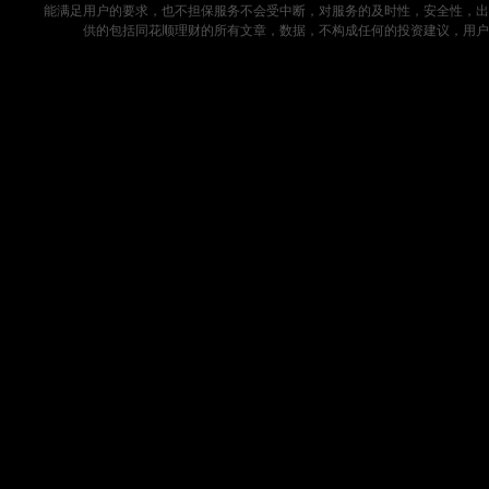
能满足用户的要求，也不担保服务不会受中断，对服务的及时性，安全性，出
供的包括同花顺理财的所有文章，数据，不构成任何的投资建议，用户