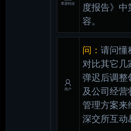
章源钨业
度报告》中
容。
问：
请问懂
对比其它几
弹迟后调整
及公司经营
用户
管理方案来
深交所互动