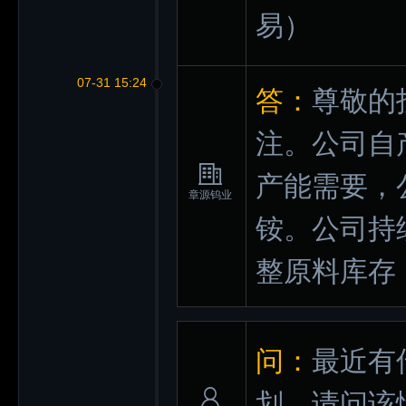
易）
07-31 15:24
答：
尊敬的
注。公司自
产能需要，
章源钨业
铵。公司持
整原料库存
问：
最近有
划，请问该