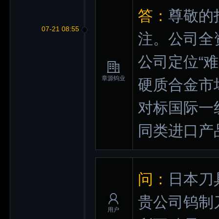
答：
尊敬的
07-21 08:55
注。公司全
公司定位“
章源钨业
硬质合金市
对标国际一
同类进口产
问：
日本刀
贵公司钨制
用户