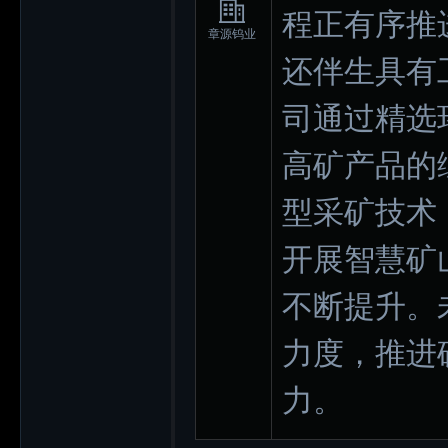
程正有序推
章源钨业
还伴生具有
司通过精选
高矿产品的
型采矿技术
开展智慧矿
不断提升。
力度，推进
力。