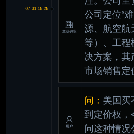
注。公司全
07-31 15:25
公司定位“
源、航空航
章源钨业
等）、工程
决方案，其
市场销售定
问：
美国买
到定价权，
问这种情况
用户