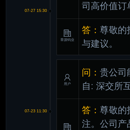
司高价值订
07-27 15:30
答：
尊敬的
章源钨业
与建议。
问：
贵公司
自: 深交所
用户
答：
尊敬的
07-23 11:30
注。公司产