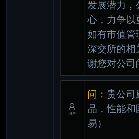
发展潜力，
心，力争以
如有市值管
深交所的相
谢您对公司
问：
贵公司
品，性能和
用户
易）