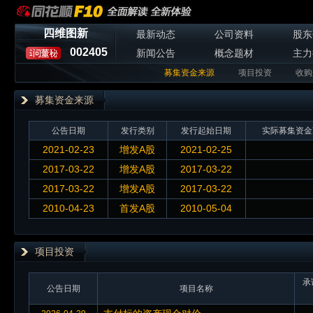
四维图新
最新动态
公司资料
股东
002405
新闻公告
概念题材
主力
募集资金来源
项目投资
收购
募集资金来源
公告日期
发行类别
发行起始日期
实际募集资金
2021-02-23
增发A股
2021-02-25
2017-03-22
增发A股
2017-03-22
2017-03-22
增发A股
2017-03-22
2010-04-23
首发A股
2010-05-04
项目投资
承
公告日期
项目名称