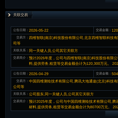
关联交易
公告日期：
2026-05-22
交易金额：
12
交易方：
四维智联(南京)科技股份有限公司,北京四维智联科技有
司等
关联关系：
同一关键人员,公司其它关联方
交易简介：
预计2026年度，公司与四维智联(南京)科技股份有限
料,提供劳务,租赁等交易金额合计为120,300万元。 20
公告日期：
2026-04-29
交易金额：
50
交易方：
中国四维测绘技术有限公司,腾讯大地通途(北京)科技
公司等
关联关系：
公司股东,同一关键人员,公司其它关联方
交易简介：
预计2025年度，公司与中国四维测绘技术有限公司,
材料,提供劳务,租赁等交易金额合计为80700万元。 2025