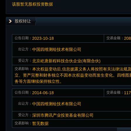
该股暂无股权投资数据
股权转让
公告日期：
2023-10-18
交易金额：
20
出让方：
中国四维测绘技术有限公司
受让方：
北京屹唐新程科技合伙企业(有限合伙)
交易影响：
本次权益变动后,信息披露义务人将按照有关法律法规
立、资产完整和财务独立不因本次权益变动而发生变化。四维图新
务等方面继续保持独立性。
公告日期：
2014-06-18
交易金额：
11
出让方：
中国四维测绘技术有限公司
受让方：
深圳市腾讯产业投资基金有限公司
交易影响：
暂无数据