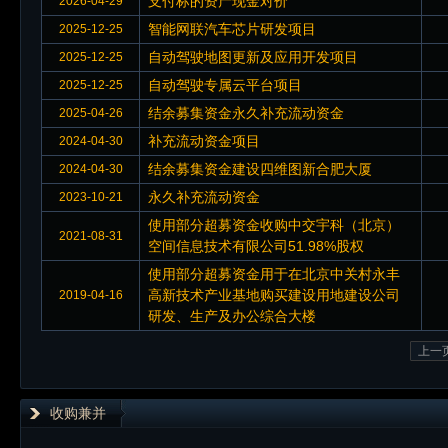
支付标的资产现金对价
2026-04-29
智能网联汽车芯片研发项目
2025-12-25
自动驾驶地图更新及应用开发项目
2025-12-25
自动驾驶专属云平台项目
2025-12-25
结余募集资金永久补充流动资金
2025-04-26
补充流动资金项目
2024-04-30
结余募集资金建设四维图新合肥大厦
2024-04-30
永久补充流动资金
2023-10-21
使用部分超募资金收购中交宇科（北京）
2021-08-31
空间信息技术有限公司51.98%股权
使用部分超募资金用于在北京中关村永丰
高新技术产业基地购买建设用地建设公司
2019-04-16
研发、生产及办公综合大楼
上一
收购兼并