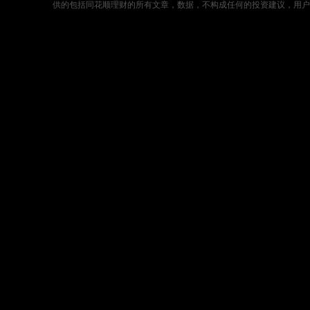
供的包括同花顺理财的所有文章，数据，不构成任何的投资建议，用户