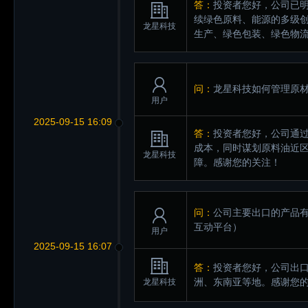
答：
投资者您好，公司已明
续绿色原料、能源的多级
龙星科技
生产、绿色包装、绿色物
问：
龙星科技如何管理原
用户
2025-09-15 16:09
答：
投资者您好，公司通
成本，同时谋划原料油近
龙星科技
障。感谢您的关注！
问：
公司主要出口的产品
互动平台）
用户
2025-09-15 16:07
答：
投资者您好，公司出口
洲、东南亚等地。感谢您
龙星科技