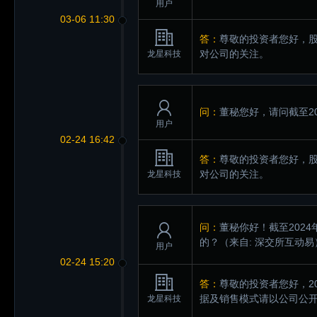
用户
03-06 11:30
答：
尊敬的投资者您好，
对公司的关注。
龙星科技
问：
董秘您好，请问截至2
用户
02-24 16:42
答：
尊敬的投资者您好，
对公司的关注。
龙星科技
问：
董秘你好！截至202
的？
（来自: 深交所互动易
用户
02-24 15:20
答：
尊敬的投资者您好，2
据及销售模式请以公司公
龙星科技