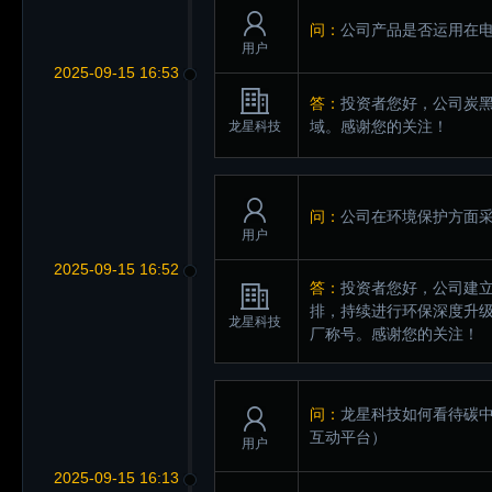
问：
公司产品是否运用在
用户
2025-09-15 16:53
答：
投资者您好，公司炭
域。感谢您的关注！
龙星科技
问：
公司在环境保护方面
用户
2025-09-15 16:52
答：
投资者您好，公司建
排，持续进行环保深度升
龙星科技
厂称号。感谢您的关注！
问：
龙星科技如何看待碳
互动平台）
用户
2025-09-15 16:13