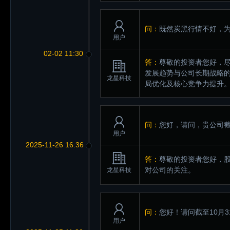
问：
既然炭黑行情不好，
用户
02-02 11:30
答：
尊敬的投资者您好，
发展趋势与公司长期战略
龙星科技
局优化及核心竞争力提升
问：
您好，请问，贵公司截
用户
2025-11-26 16:36
答：
尊敬的投资者您好，
对公司的关注。
龙星科技
问：
您好！请问截至10月
用户