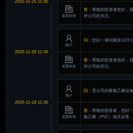
2025-11-25 11:30
答：
尊敬的投资者您好，
对公司的关注。
龙星科技
问：
您好！请问截至10月
用户
2025-11-25 11:30
答：
尊敬的投资者您好，
对公司的关注。
龙星科技
问：
贵公司的聚氯乙烯设
用户
2025-11-18 11:30
答：
尊敬的投资者，您好
氯乙烯（PVC）相关业务
龙星科技