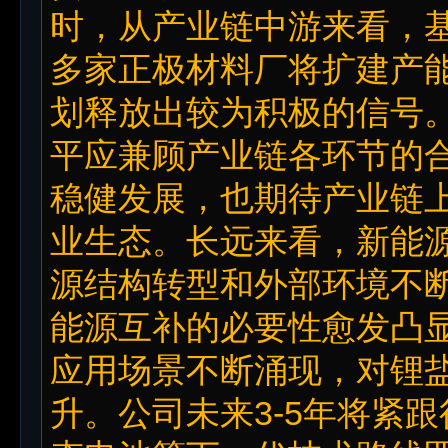
时，从产业链中游来看，基
多家正极材料厂将扩建产
划释放出较为积极的信号
平应兼顾产业链各环节的
稳健发展，也期待产业链
业生态。长远来看，新能
源结构转型和外部环境不
能源互补的必要性愈发凸
应用场景不断涌现，对锂
升。公司未来3-5年将紧