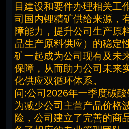
目建设和要件办理相关工
司国内锂精矿供给来源，
障能力，提升公司生产原
品生产原料供应）的稳定
矿一起成为公司现有及未
保障，从而助力公司未来
化供应双循环体系。
问:公司2026年一季度碳
为减少公司主营产品价格
险，公司建立了完善的商