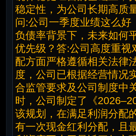
稳定性，为公司长期高质
问:公司一季度业绩这么好
负债率背景下，未来如何
优先级？答:公司高度重视
配方面严格遵循相关法律
度，公司已根据经营情况
合监管要求及公司制度中
时，公司制定了《2026–
该规划，在满足利润分配
有一次现金红利分配，且