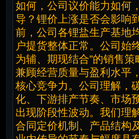
如何，公司议价能力如何
导？锂价上涨是否会影响到
前，公司各锂盐生产基地
户提货整体正常。公司始终
为辅、期现结合”的销售策
兼顾经营质量与盈利水平
核心竞争力。公司理解，
化、下游排产节奏、市场
出现阶段性波动。我们理
合同定价机制、产品结构
业内传导的节奏与幅度具