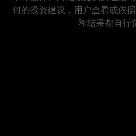
何的投资建议，用户查看或依据
和结果都自行