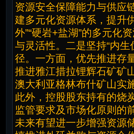
资源安全保障能力与供应
建多元化资源体系，提升供
外”“硬岩+盐湖”的多元
与灵活性。二是坚持“内生
径。一方面，优先推进存
推进雅江措拉锂辉石矿矿
澳大利亚格林布什矿山实
此外，控股股东持有的烧
监管要求及市场化原则的
未来有望进一步增强资源