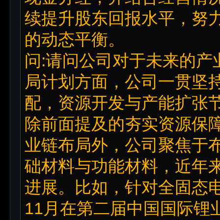
续提升股东回报水平，努
的动态平衡。
问:请问公司对于未来的产
局计划方面，公司一贯坚
配，资源开发与产能扩张
除前面提及的夯实资源保
业链布局外，公司聚焦于
础材料与功能材料，近年
进展。比如，针对全固态电
11月在第二届中国国际锂