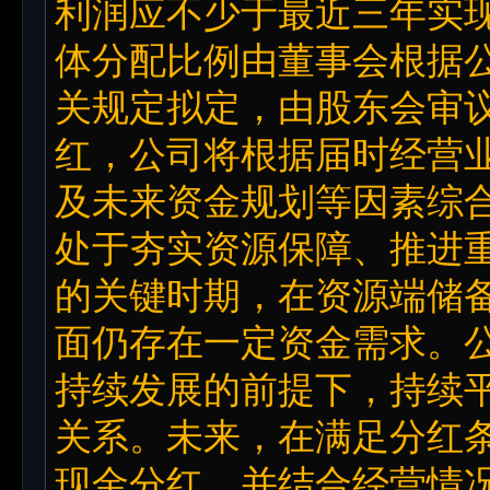
利润应不少于最近三年实现
体分配比例由董事会根据
关规定拟定，由股东会审
红，公司将根据届时经营
及未来资金规划等因素综
处于夯实资源保障、推进
的关键时期，在资源端储
面仍存在一定资金需求。
持续发展的前提下，持续
关系。未来，在满足分红
现金分红，并结合经营情