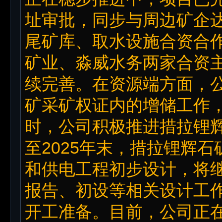
址审批，同步与周边矿企
尾矿库、取水设施合资合
矿业、淼威水务两家合资
续完善。在资源端方面，公
矿采矿权证内的增储工作
时，公司积极推进措拉锂
至2025年末，措拉锂辉
和供电工程初步设计，将
报告、初设等相关设计工
开工准备。目前，公司正