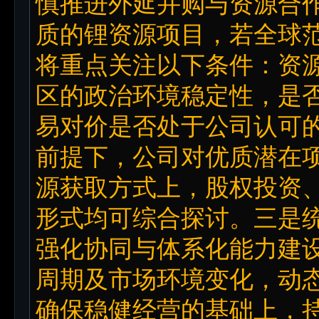
慎推进外延并购与资源合
质的锂资源项目，若全球
将重点关注以下条件：资
区的政治环境稳定性，是否
易对价是否处于公司认可
前提下，公司对优质潜在
源获取方式上，股权投资
形式均可综合探讨。三是
强化协同与体系化能力建
周期及市场环境变化，动
确保稳健经营的基础上，