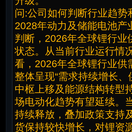
升级。
问:公司如何判断行业趋势和
2028年动力及储能电池
判断，2026年全球锂行
状态。从当前行业运行情
看，2026年全球锂行业
整体呈现“需求持续增长、
中枢上移及能源结构转型
场电动化趋势有望延续。
持续释放，叠加政策支持
货保持较快增长，对锂资