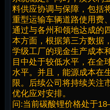
料供应协调与保障，包括
重型运输车辆道路使用费
通过与各州和领地达成的
本方面，根据第三方数据
学级工厂的现金生产成本
目中处于较低水平，在全
水平。并且，能源成本在
限。后续公司将持续关注
优化应对安排。
问:当前碳酸锂价格处于18