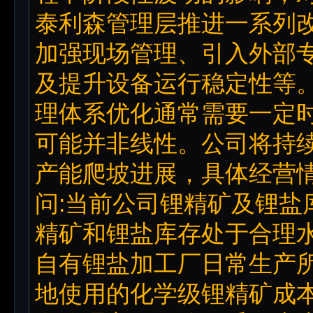
泰利森管理层推进一系列
加强现场管理、引入外部
及提升设备运行稳定性等
理体系优化通常需要一定
可能并非线性。公司将持续
产能爬坡进展，具体经营
问:当前公司锂精矿及锂盐
精矿和锂盐库存处于合理
自有锂盐加工厂日常生产
地使用的化学级锂精矿成