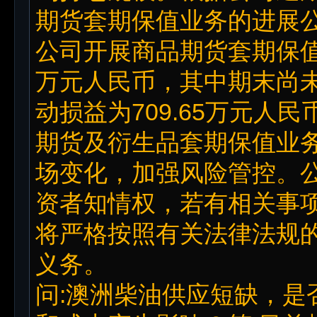
期货套期保值业务的进展公告
公司开展商品期货套期保值业
万元人民币，其中期末尚
动损益为709.65万元人
期货及衍生品套期保值业
场变化，加强风险管控。
资者知情权，若有相关事
将严格按照有关法律法规
义务。
问:澳洲柴油供应短缺，是否会