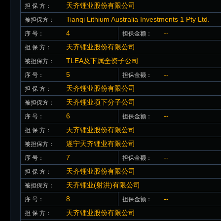
天齐锂业股份有限公司
担 保 方：
Tianqi Lithium Australia Investments 1 Pty Ltd.
被担保方：
4
--
序 号：
担保金额：
天齐锂业股份有限公司
担 保 方：
TLEA及下属全资子公司
被担保方：
5
--
序 号：
担保金额：
天齐锂业股份有限公司
担 保 方：
天齐锂业项下分子公司
被担保方：
6
--
序 号：
担保金额：
天齐锂业股份有限公司
担 保 方：
遂宁天齐锂业有限公司
被担保方：
7
--
序 号：
担保金额：
天齐锂业股份有限公司
担 保 方：
天齐锂业(射洪)有限公司
被担保方：
8
--
序 号：
担保金额：
天齐锂业股份有限公司
担 保 方：