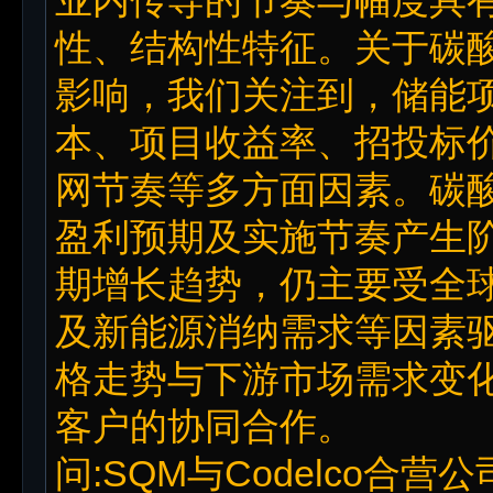
性、结构性特征。关于碳
影响，我们关注到，储能
本、项目收益率、招投标
网节奏等多方面因素。碳
盈利预期及实施节奏产生
期增长趋势，仍主要受全
及新能源消纳需求等因素
格走势与下游市场需求变
客户的协同合作。
问:SQM与Codelco