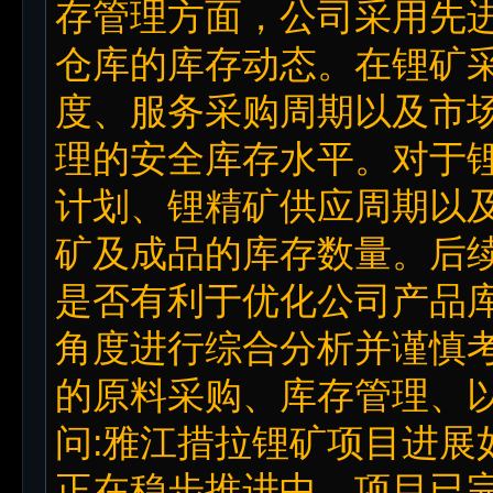
存管理方面，公司采用先
仓库的库存动态。在锂矿
度、服务采购周期以及市
理的安全库存水平。对于
计划、锂精矿供应周期以
矿及成品的库存数量。后
是否有利于优化公司产品
角度进行综合分析并谨慎
的原料采购、库存管理、
问:雅江措拉锂矿项目进展
正在稳步推进中，项目已