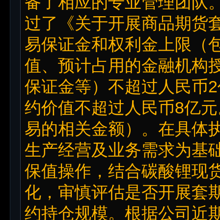
备了相应的专业管理团队。
过了《关于开展商品期货
易保证金和权利金上限（
值、预计占用的金融机构
保证金等）不超过人民币
约价值不超过人民币8亿
易的相关金额）。在具体
生产经营及业务需求为基
保值操作，结合碳酸锂现
化，审慎评估是否开展套
约持仓规模。根据公司近