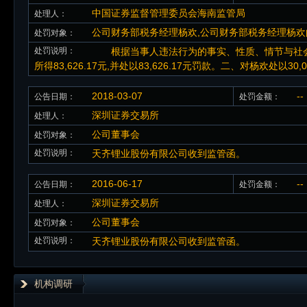
中国证券监督管理委员会海南监管局
处理人：
公司财务部税务经理杨欢,公司财务部税务经理杨
处罚对象：
处罚说明：
根据当事人违法行为的事实、性质、情节与社会危
所得83,626.17元,并处以83,626.17元罚款。二、对杨欢处以30
2018-03-07
--
公告日期：
处罚金额：
深圳证券交易所
处理人：
公司董事会
处罚对象：
处罚说明：
天齐锂业股份有限公司收到监管函。
2016-06-17
--
公告日期：
处罚金额：
深圳证券交易所
处理人：
公司董事会
处罚对象：
处罚说明：
天齐锂业股份有限公司收到监管函。
机构调研