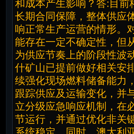
和成本产生影响？答:目前
长期合同保障，整体供应
响正常生产运营的情形。
能存在一定不确定性，但
为供应节奏上的阶段性波
什矿山已提前做好相关安
续强化现场燃料储备能力
跟踪供应及运输变化，并
立分级应急响应机制，在
节运行，并通过优化非关
系统稳定。同时，澳大利