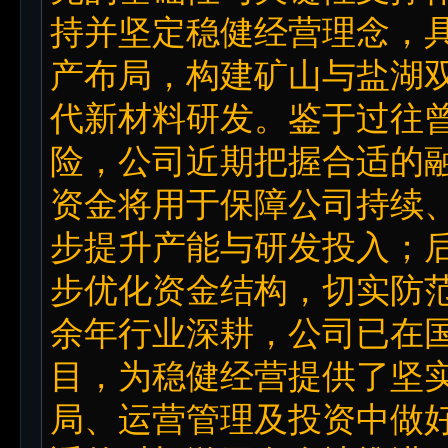
持并坚定稳健经营理念，
产布局，构建矿山与盐湖
代新材料研发。鉴于过往
险，公司近期把握合适的
资金将用于保障公司持续
步提升产能与研发投入；
步优化资金结构，切实防范
余年行业深耕，公司已在
目，为稳健经营提供了坚
局、运营管理及投资中做