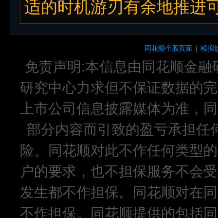
适的时机游刃有余地推进可
同花顺个股页面
模拟
|
免责声明:本信息由同花顺金融
研究中心力求但不保证数据的完
上市公司信息披露媒体为准，同
部分内容而引致的盈亏承担任
险。同花顺对此不作任何类型的
户的要求，也不担保服务不会受
发生都不作担保。同花顺对在同
不作担保。同花顺提供的包括同