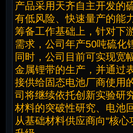
产品采用天齐自主开发的
有低风险、快速量产的能
筹备工作基础上，针对下
需求，公司年产50吨硫化
同时，公司目前可实现宽幅
金属锂带的生产，并通过
接供给固态电池厂商使用
司将继续依托创新实验研
材料的突破性研究、电池
从基础材料供应商向“核心