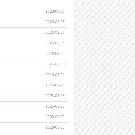
2026-08-06
2026-08-06
2026-08-06
2026-08-06
2026-08-05
2026-08-05
2026-08-05
2026-08-04
2026-08-04
2026-08-03
2026-08-03
2026-08-03