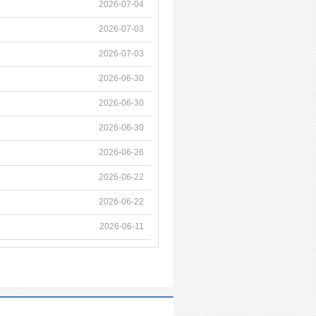
2026-07-04
2026-07-03
2026-07-03
2026-06-30
2026-06-30
2026-06-30
2026-06-26
2026-06-22
2026-06-22
2026-06-11