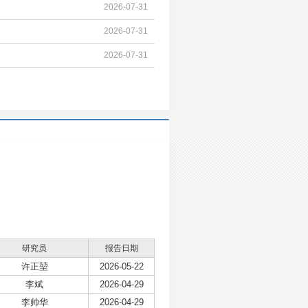
2026-07-31
2026-07-31
2026-07-31
研究员
报告日期
许正堃
2026-05-22
李斌
2026-04-29
李帅华
2026-04-29