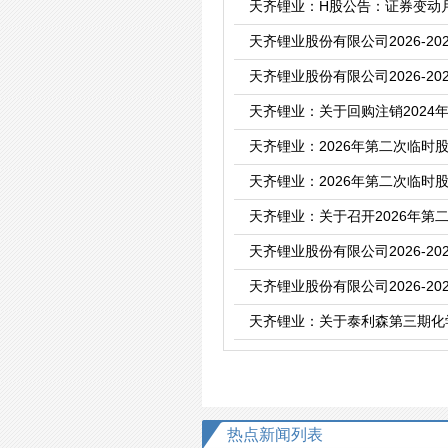
天齐锂业：H股公告：证券变动
天齐锂业股份有限公司2026-2
天齐锂业股份有限公司2026-2
天齐锂业：关于回购注销202
天齐锂业：2026年第二次临时
天齐锂业：2026年第二次临时
天齐锂业：关于召开2026年第
天齐锂业股份有限公司2026-2
天齐锂业股份有限公司2026-2
天齐锂业：关于泰利森第三期化
热点新闻列表