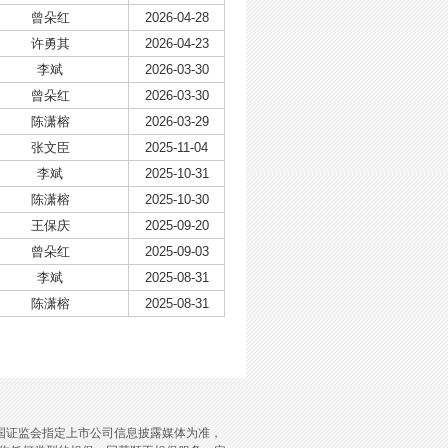
曾朵红
2026-04-28
许勇其
2026-04-23
李斌
2026-03-30
曾朵红
2026-03-30
陈潇榕
2026-03-29
张文臣
2025-11-04
李斌
2025-10-31
陈潇榕
2025-10-30
王保庆
2025-09-20
曾朵红
2025-09-03
李斌
2025-08-31
陈潇榕
2025-08-31
国证监会指定上市公司信息披露媒体为准，