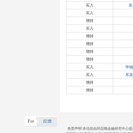
买入
东
买入
增持
买入
增持
增持
增持
增持
买入
华福
买入
东吴
增持
增持
免责声明:本信息由同花顺金融研究中心