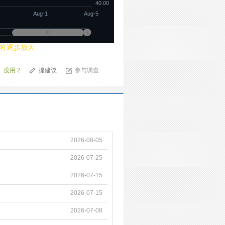
40.00
Aug-1
Aug-5
口将逐步放大
没用
2
提建议
参与调查
2026-08-05
2026-07-25
2026-07-15
2026-07-15
2026-07-08