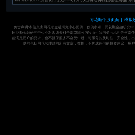
颜昌绪于2024年07月30日将质押给国都证券股份有
同花顺个股页面
模拟
|
免责声明:本信息由同花顺金融研究中心提供，仅供参考，同花顺金融研究
同花顺金融研究中心不对因该资料全部或部分内容而引致的盈亏承担任何责任
能满足用户的要求，也不担保服务不会受中断，对服务的及时性，安全性，出
供的包括同花顺理财的所有文章，数据，不构成任何的投资建议，用户