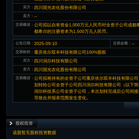
买方：
四川国光农化股份有限公司
卖方：
--
交易概述：
公司拟以自有资金1,000万元人民币对全资子公司成
都希尔的注册资本为1,500万元人民币。
公告日期：
2025-09-10
交易金额：
--
交易标的：
重庆依尔双丰科技有限公司100%股权
买方：
四川润尔科技有限公司
卖方：
四川国光农化股份有限公司
交易概述：
公司拟将持有的全资子公司重庆依尔双丰科技有限公司（以
划转给公司全资子公司四川润尔科技有限公司（以下简称
润尔科技系公司全资子公司，本次划转完成后公司间接
导致合并报表范围发生变化。
股权投资
该股暂无股权投资数据