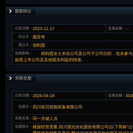
股权转让
公告日期：
2023-11-17
交易金额：
--
出让方：
颜亚奇
受让方：
胡利霞
交易影响：
胡利霞女士未在公司及公司子公司任职，也未参与公
损害上市公司及其他股东利益的情形。
关联交易
公告日期：
2026-04-18
交易金额：
60
交易方：
四川依贝智能装备有限公司
关联关系：
同一关键人员
交易简介：
根据经营需要,四川国光农化股份有限公司(以下简称“公