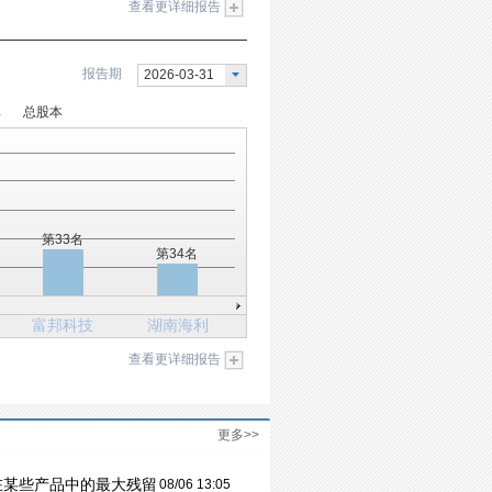
查看更详细报告
报告期
2026-03-31
率
总股本
第33名
第34名
富邦科技
湖南海利
查看更详细报告
更多>>
在某些产品中的最大残留
08/06 13:05