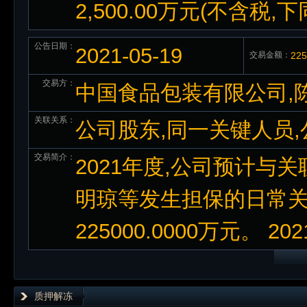
2,500.00万元(不含税,下
公告日期：
2021-05-19
交易金额：
22
交易方：
中国食品包装有限公司,
关联关系：
公司股东,同一关键人员
交易简介：
2021年度,公司预计与
明琼等发生担保的日常
225000.0000万元。 
质押解冻