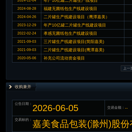
年产10亿罐二片罐生产线项目
2024-12-04
福建无菌纸包生产线建设项目
2024-08-28
二片罐生产线建设项目（鹰潭嘉美）
2024-04-26
年产10亿罐二片罐生产线建设项目
2023-12-29
孝感无菌纸包生产线建设项目
2022-02-24
三片罐生产线建设项目(简阳嘉美)
2021-09-03
二片罐生产线建设项目(鹰潭嘉美)
2021-09-03
补充公司流动资金项目
2020-05-06
上一
收购兼并
公告日期：
2026-06-05
交易金额：
--
交易标的：
嘉美食品包装(滁州)股份有