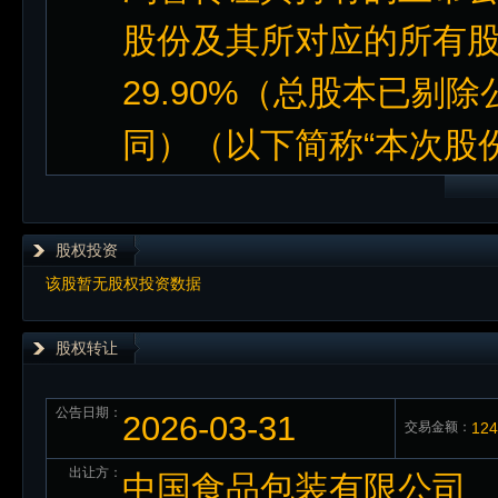
股份及其所对应的所有
29.90%（总股本已
同）（以下简称“本次股
股权投资
该股暂无股权投资数据
股权转让
公告日期：
2026-03-31
交易金额：
12
出让方：
中国食品包装有限公司