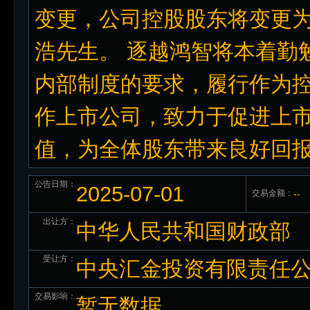
变更，公司控股股东将变更
浩先生。 逐越鸿智将本着勤
内部制度的要求，履行作为
作上市公司，致力于促进上
值，为全体股东带来良好回
公告日期：
2025-07-01
交易金额：
--
出让方：
中华人民共和国财政部
受让方：
中央汇金投资有限责任
交易影响：
暂无数据