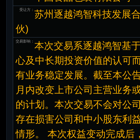
受让方：
苏州逐越鸿智科技发展合
伙)
交易影响：
本次交易系逐越鸿智基
心及中长期投资价值的认可
有业务稳定发展。截至本公告
月内改变上市公司主营业务
的计划。本次交易不会对公
存在损害公司和中小股东利
情形。 本次权益变动完成后