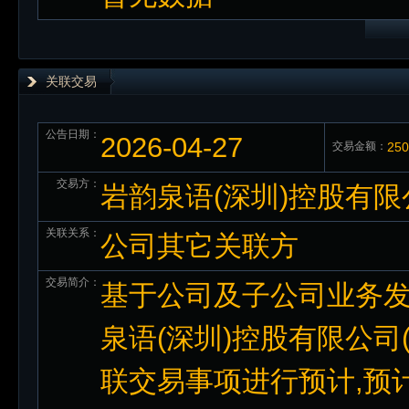
关联交易
公告日期：
2026-04-27
交易金额：
25
交易方：
岩韵泉语(深圳)控股有限
关联关系：
公司其它关联方
交易简介：
基于公司及子公司业务发
泉语(深圳)控股有限公司
联交易事项进行预计,预