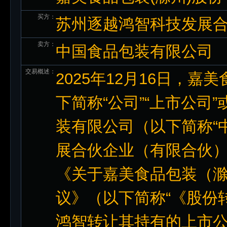
买方：
苏州逐越鸿智科技发展合
卖方：
中国食品包装有限公司
交易概述：
2025年12月16日，
下简称“公司”“上市公司
装有限公司（以下简称“
展合伙企业（有限合伙）
《关于嘉美食品包装（
议》（以下简称“《股份
鸿智转让其持有的上市公司2