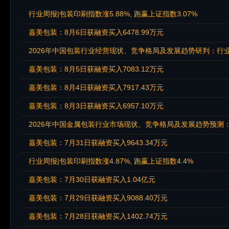
行业周报|包装印刷指数涨5.88%, 跑赢上证指数3.07%
嘉美包装：8月6日获融资买入6478.99万元
2026年中国包装行业经营现状、竞争格局及发展趋势研判：行业
嘉美包装：8月5日获融资买入7083.12万元
嘉美包装：8月4日获融资买入7917.43万元
嘉美包装：8月3日获融资买入6957.10万元
2026年中国金属包装行业市场现状、竞争格局及发展趋势预测
嘉美包装：7月31日获融资买入9643.34万元
行业周报|包装印刷指数涨4.87%, 跑赢上证指数4.4%
嘉美包装：7月30日获融资买入1.04亿元
嘉美包装：7月29日获融资买入9088.40万元
嘉美包装：7月28日获融资买入1402.74万元