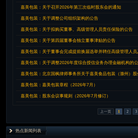
嘉美包装：关于召开2026年第三次临时股东会的通知
嘉美包装：关于调整公司组织架构的公告
嘉美包装：关于拟购买董事、高级管理人员责任保险的公告
嘉美包装：关于第四届董事会独立董事津贴的公告
嘉美包装：关于董事会完成提前换届选举并聘任高级管理人员
嘉美包装：关于调整2026年度综合授信业务办理金融机构的
嘉美包装：北京国枫律师事务所关于嘉美食品包装（滁州）股份
嘉美包装：嘉美包装章程（2026年7月）
嘉美包装：股东会议事规则（2026年7月修订）
上一页
1
2
3
热点新闻列表