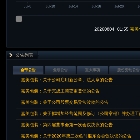
Jul-8
Jul-10
Jul-14
Jul-16
Jul-20
J
20260804
01:55
嘉美
公告列表
全部公告
业绩公告
重大事项
股份变动公告
嘉美包装：关于公司启用新公章、法人章的公告
嘉美包装：关于完成工商变更登记的公告
嘉美包装：关于公司股票交易异常波动的公告
嘉美包装：关于拟增加经营范围及修订《公司章程》并办理工
嘉美包装：第四届董事会第一次会议决议的公告
嘉美包装：关于2026年第二次临时股东会会议决议的公告