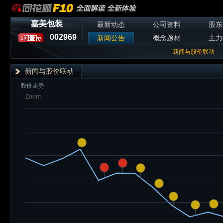
嘉美包装
最新动态
公司资料
股东
002969
新闻公告
概念题材
主力
新闻与股价联动
新闻与股价联动
股价走势
Zoom